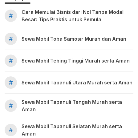
Cara Memulai Bisnis dari Nol Tanpa Modal
#
Besar: Tips Praktis untuk Pemula
#
Sewa Mobil Toba Samosir Murah dan Aman
#
Sewa Mobil Tebing Tinggi Murah serta Aman
#
Sewa Mobil Tapanuli Utara Murah serta Aman
Sewa Mobil Tapanuli Tengah Murah serta
#
Aman
Sewa Mobil Tapanuli Selatan Murah serta
#
Aman