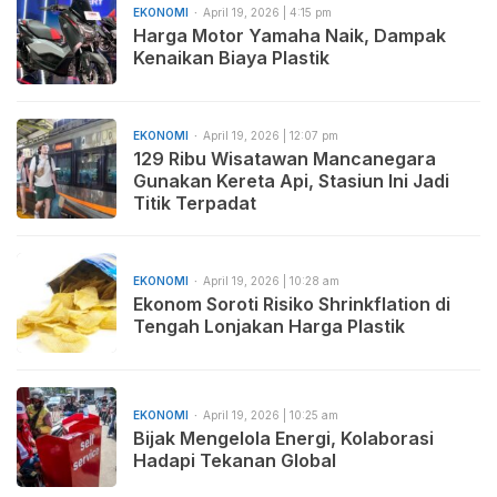
EKONOMI
April 19, 2026 | 4:15 pm
Harga Motor Yamaha Naik, Dampak
Kenaikan Biaya Plastik
EKONOMI
April 19, 2026 | 12:07 pm
129 Ribu Wisatawan Mancanegara
Gunakan Kereta Api, Stasiun Ini Jadi
Titik Terpadat
EKONOMI
April 19, 2026 | 10:28 am
Ekonom Soroti Risiko Shrinkflation di
Tengah Lonjakan Harga Plastik
EKONOMI
April 19, 2026 | 10:25 am
Bijak Mengelola Energi, Kolaborasi
Hadapi Tekanan Global