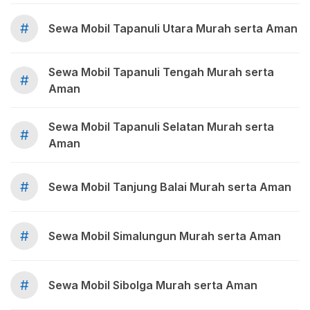
#
Sewa Mobil Tapanuli Utara Murah serta Aman
Sewa Mobil Tapanuli Tengah Murah serta
#
Aman
Sewa Mobil Tapanuli Selatan Murah serta
#
Aman
#
Sewa Mobil Tanjung Balai Murah serta Aman
#
Sewa Mobil Simalungun Murah serta Aman
#
Sewa Mobil Sibolga Murah serta Aman