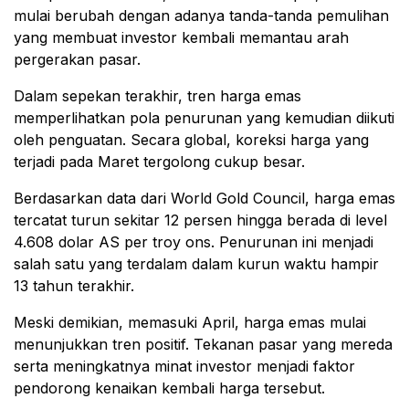
mulai berubah dengan adanya tanda-tanda pemulihan
yang membuat investor kembali memantau arah
pergerakan pasar.
Dalam sepekan terakhir, tren harga emas
memperlihatkan pola penurunan yang kemudian diikuti
oleh penguatan. Secara global, koreksi harga yang
terjadi pada Maret tergolong cukup besar.
Berdasarkan data dari
World Gold Council
, harga emas
tercatat turun sekitar 12 persen hingga berada di level
4.608 dolar AS per troy ons. Penurunan ini menjadi
salah satu yang terdalam dalam kurun waktu hampir
13 tahun terakhir.
Meski demikian, memasuki April, harga emas mulai
menunjukkan tren positif. Tekanan pasar yang mereda
serta meningkatnya minat investor menjadi faktor
pendorong kenaikan kembali harga tersebut.