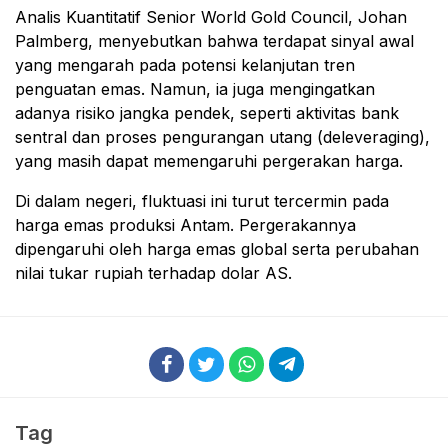
Analis Kuantitatif Senior World Gold Council,
Johan
Palmberg
, menyebutkan bahwa terdapat sinyal awal
yang mengarah pada potensi kelanjutan tren
penguatan emas. Namun, ia juga mengingatkan
adanya risiko jangka pendek, seperti aktivitas bank
sentral dan proses pengurangan utang (deleveraging),
yang masih dapat memengaruhi pergerakan harga.
Di dalam negeri, fluktuasi ini turut tercermin pada
harga emas produksi
Antam
. Pergerakannya
dipengaruhi oleh harga emas global serta perubahan
nilai tukar rupiah terhadap dolar AS.
Tag