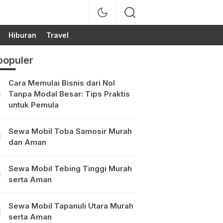
Hiburan
Travel
populer
Cara Memulai Bisnis dari Nol
Tanpa Modal Besar: Tips Praktis
untuk Pemula
Sewa Mobil Toba Samosir Murah
dan Aman
Sewa Mobil Tebing Tinggi Murah
serta Aman
Sewa Mobil Tapanuli Utara Murah
serta Aman