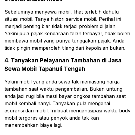
Sebelumnya menyewa mobil, lihat terlebih dahulu
situasi mobil. Tanya histori service mobil. Perihal ini
menjadi penting biar tidak terjadi problem di jalan.
Yakini pula pajak kendaraan telah terbayar, tidak boleh
membawa mobil yang punya tunggakan pajak. Anda
tidak pingin memperoleh tilang dari kepolisian bukan.
4. Tanyakan Pelayanan Tambahan di Jasa
Sewa Mobil Tapanuli Tengah
Yakini mobil yang anda sewa tak memasang harga
tambahan saat waktu pengembalian. Bukan untung,
anda jadi rugi bila mesti bayar ongkos tambahan saat
mobil kembali nanyi. Tanyakan pula mengenai
asuransi dari mobil. Ini buat mengantisipasi waktu body
mobil tergores atau penyok anda tak kan
menambahkan biaya lagi.