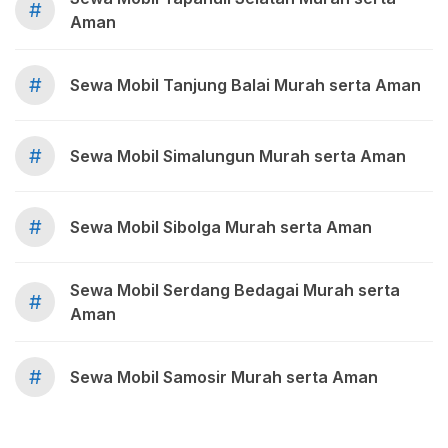
#
Aman
#
Sewa Mobil Tanjung Balai Murah serta Aman
#
Sewa Mobil Simalungun Murah serta Aman
#
Sewa Mobil Sibolga Murah serta Aman
Sewa Mobil Serdang Bedagai Murah serta
#
Aman
#
Sewa Mobil Samosir Murah serta Aman