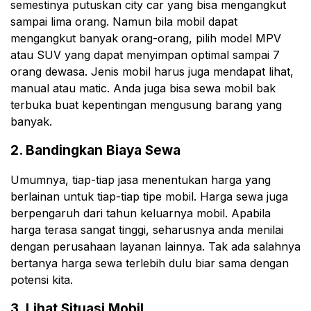
semestinya putuskan city car yang bisa mengangkut
sampai lima orang. Namun bila mobil dapat
mengangkut banyak orang-orang, pilih model MPV
atau SUV yang dapat menyimpan optimal sampai 7
orang dewasa. Jenis mobil harus juga mendapat lihat,
manual atau matic. Anda juga bisa sewa mobil bak
terbuka buat kepentingan mengusung barang yang
banyak.
2. Bandingkan Biaya Sewa
Umumnya, tiap-tiap jasa menentukan harga yang
berlainan untuk tiap-tiap tipe mobil. Harga sewa juga
berpengaruh dari tahun keluarnya mobil. Apabila
harga terasa sangat tinggi, seharusnya anda menilai
dengan perusahaan layanan lainnya. Tak ada salahnya
bertanya harga sewa terlebih dulu biar sama dengan
potensi kita.
3. Lihat Situasi Mobil