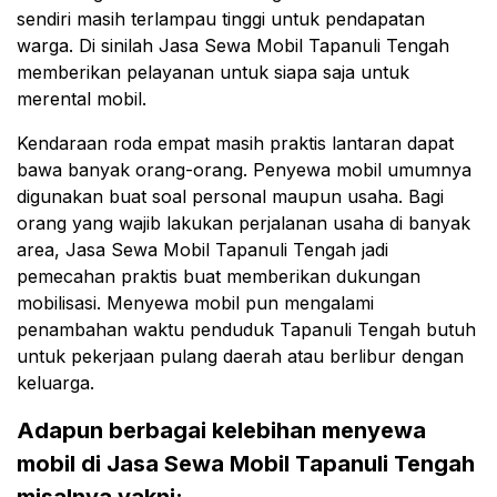
sendiri masih terlampau tinggi untuk pendapatan
warga. Di sinilah Jasa Sewa Mobil Tapanuli Tengah
memberikan pelayanan untuk siapa saja untuk
merental mobil.
Kendaraan roda empat masih praktis lantaran dapat
bawa banyak orang-orang. Penyewa mobil umumnya
digunakan buat soal personal maupun usaha. Bagi
orang yang wajib lakukan perjalanan usaha di banyak
area, Jasa Sewa Mobil Tapanuli Tengah jadi
pemecahan praktis buat memberikan dukungan
mobilisasi. Menyewa mobil pun mengalami
penambahan waktu penduduk Tapanuli Tengah butuh
untuk pekerjaan pulang daerah atau berlibur dengan
keluarga.
Adapun berbagai kelebihan menyewa
mobil di Jasa Sewa Mobil Tapanuli Tengah