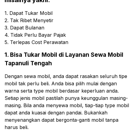
misalnya yakni:
1. Dapat Tukar Mobil
2. Tak Ribet Menyetir
3. Dapat Bulanan
4. Tidak Perlu Bayar Pajak
5. Terlepas Cost Perawatan
1. Bisa Tukar Mobil di Layanan Sewa Mobil
Tapanuli Tengah
Dengan sewa mobil, anda dapat rasakan seluruh tipe
mobil tak perlu beli. Anda bisa pilih mulai dengan
warna serta type mobil berdasar keperluan anda.
Setiap jenis mobil pastilah punya keunggulan masing-
masing. Bila anda menyewa mobil, tiap-tiap type mobil
dapat anda kuasai dengan pandai. Bukankah
menyenangkan dapat bergonta-ganti mobil tanpa
harus beli.