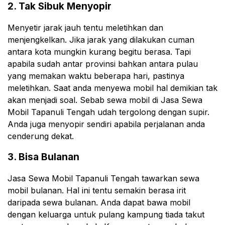
2. Tak Sibuk Menyopir
Menyetir jarak jauh tentu meletihkan dan
menjengkelkan. Jika jarak yang dilakukan cuman
antara kota mungkin kurang begitu berasa. Tapi
apabila sudah antar provinsi bahkan antara pulau
yang memakan waktu beberapa hari, pastinya
meletihkan. Saat anda menyewa mobil hal demikian tak
akan menjadi soal. Sebab sewa mobil di Jasa Sewa
Mobil Tapanuli Tengah udah tergolong dengan supir.
Anda juga menyopir sendiri apabila perjalanan anda
cenderung dekat.
3. Bisa Bulanan
Jasa Sewa Mobil Tapanuli Tengah tawarkan sewa
mobil bulanan. Hal ini tentu semakin berasa irit
daripada sewa bulanan. Anda dapat bawa mobil
dengan keluarga untuk pulang kampung tiada takut