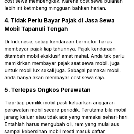
cost sewa membengkak. Karena cost sewa bulanan
lebih irit ketimbang mingguan bahkan harian.
4. Tidak Perlu Bayar Pajak di Jasa Sewa
Mobil Tapanuli Tengah
Di Indonesia, setiap kendaraan bermotor harus
membayar pajak tiap tahunnya. Pajak kendaraan
ditambah mobil eksklusif amat mahal. Anda tak perlu
memikirkan membayar pajak saat sewa mobil, juga
untuk mobil lux sekali juga. Sebagai pemakai mobil,
anda hanya akan membayar cost sewa saja.
5. Terlepas Ongkos Perawatan
Tiap-tiap pemilik mobil pasti keluarkan anggaran
perawatan mobil secara periodik. Terutama bila mobil
jarang keluar atau tidak ada yang memakai sehari-hari.
Entahlah harus mengubah oli, rem yang mulai aus
sampai kebersihan mobil mesti masuk daftar