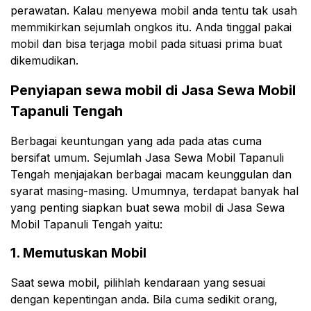
perawatan. Kalau menyewa mobil anda tentu tak usah
memmikirkan sejumlah ongkos itu. Anda tinggal pakai
mobil dan bisa terjaga mobil pada situasi prima buat
dikemudikan.
Penyiapan sewa mobil di Jasa Sewa Mobil
Tapanuli Tengah
Berbagai keuntungan yang ada pada atas cuma
bersifat umum. Sejumlah Jasa Sewa Mobil Tapanuli
Tengah menjajakan berbagai macam keunggulan dan
syarat masing-masing. Umumnya, terdapat banyak hal
yang penting siapkan buat sewa mobil di Jasa Sewa
Mobil Tapanuli Tengah yaitu:
1. Memutuskan Mobil
Saat sewa mobil, pilihlah kendaraan yang sesuai
dengan kepentingan anda. Bila cuma sedikit orang,