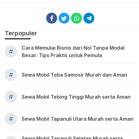
Terpopuler
Cara Memulai Bisnis dari Nol Tanpa Modal
#
Besar: Tips Praktis untuk Pemula
#
Sewa Mobil Toba Samosir Murah dan Aman
#
Sewa Mobil Tebing Tinggi Murah serta Aman
#
Sewa Mobil Tapanuli Utara Murah serta Aman
Sewa Mobil Tapanuli Selatan Murah serta