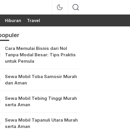
Hiburan
Travel
populer
Cara Memulai Bisnis dari Nol
Tanpa Modal Besar: Tips Praktis
untuk Pemula
Sewa Mobil Toba Samosir Murah
dan Aman
Sewa Mobil Tebing Tinggi Murah
serta Aman
Sewa Mobil Tapanuli Utara Murah
serta Aman