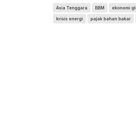
Asia Tenggara
BBM
ekonomi gl
krisis energi
pajak bahan bakar