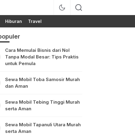
Hiburan
Travel
populer
Cara Memulai Bisnis dari Nol
Tanpa Modal Besar: Tips Praktis
untuk Pemula
Sewa Mobil Toba Samosir Murah
dan Aman
Sewa Mobil Tebing Tinggi Murah
serta Aman
Sewa Mobil Tapanuli Utara Murah
serta Aman