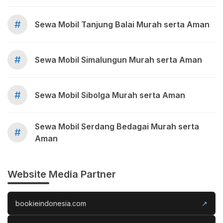
#
Sewa Mobil Tanjung Balai Murah serta Aman
#
Sewa Mobil Simalungun Murah serta Aman
#
Sewa Mobil Sibolga Murah serta Aman
Sewa Mobil Serdang Bedagai Murah serta
#
Aman
Website Media Partner
bookieindonesia.com
↗