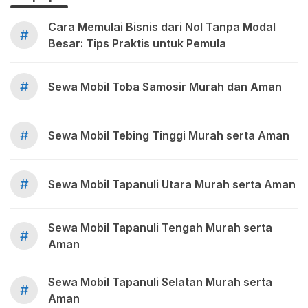
Cara Memulai Bisnis dari Nol Tanpa Modal
#
Besar: Tips Praktis untuk Pemula
#
Sewa Mobil Toba Samosir Murah dan Aman
#
Sewa Mobil Tebing Tinggi Murah serta Aman
#
Sewa Mobil Tapanuli Utara Murah serta Aman
Sewa Mobil Tapanuli Tengah Murah serta
#
Aman
Sewa Mobil Tapanuli Selatan Murah serta
#
Aman