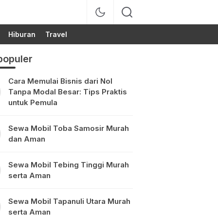
Hiburan
Travel
populer
Cara Memulai Bisnis dari Nol
Tanpa Modal Besar: Tips Praktis
untuk Pemula
Sewa Mobil Toba Samosir Murah
dan Aman
Sewa Mobil Tebing Tinggi Murah
serta Aman
Sewa Mobil Tapanuli Utara Murah
serta Aman