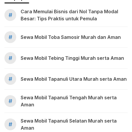
Cara Memulai Bisnis dari Nol Tanpa Modal
#
Besar: Tips Praktis untuk Pemula
#
Sewa Mobil Toba Samosir Murah dan Aman
#
Sewa Mobil Tebing Tinggi Murah serta Aman
#
Sewa Mobil Tapanuli Utara Murah serta Aman
Sewa Mobil Tapanuli Tengah Murah serta
#
Aman
Sewa Mobil Tapanuli Selatan Murah serta
#
Aman