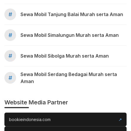
#
Sewa Mobil Tanjung Balai Murah serta Aman
#
Sewa Mobil Simalungun Murah serta Aman
#
Sewa Mobil Sibolga Murah serta Aman
Sewa Mobil Serdang Bedagai Murah serta
#
Aman
Website Media Partner
bookieindonesia.com
↗