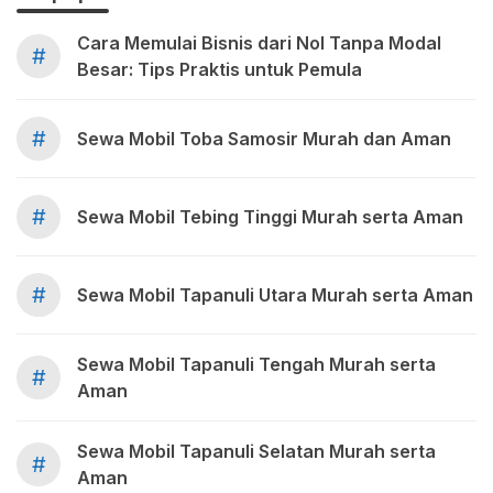
Cara Memulai Bisnis dari Nol Tanpa Modal
#
Besar: Tips Praktis untuk Pemula
#
Sewa Mobil Toba Samosir Murah dan Aman
#
Sewa Mobil Tebing Tinggi Murah serta Aman
#
Sewa Mobil Tapanuli Utara Murah serta Aman
Sewa Mobil Tapanuli Tengah Murah serta
#
Aman
Sewa Mobil Tapanuli Selatan Murah serta
#
Aman