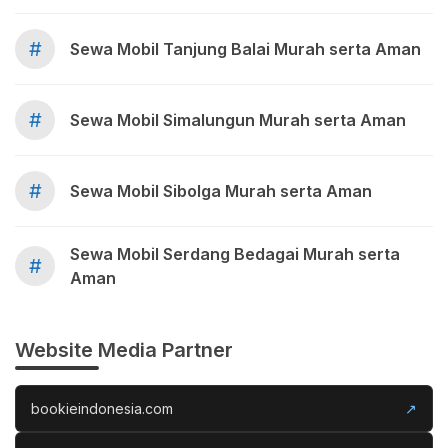
#
Sewa Mobil Tanjung Balai Murah serta Aman
#
Sewa Mobil Simalungun Murah serta Aman
#
Sewa Mobil Sibolga Murah serta Aman
Sewa Mobil Serdang Bedagai Murah serta
#
Aman
Website Media Partner
bookieindonesia.com
↗