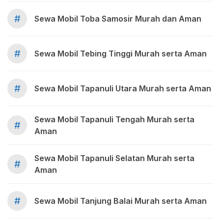
#
Sewa Mobil Toba Samosir Murah dan Aman
#
Sewa Mobil Tebing Tinggi Murah serta Aman
#
Sewa Mobil Tapanuli Utara Murah serta Aman
Sewa Mobil Tapanuli Tengah Murah serta
#
Aman
Sewa Mobil Tapanuli Selatan Murah serta
#
Aman
#
Sewa Mobil Tanjung Balai Murah serta Aman