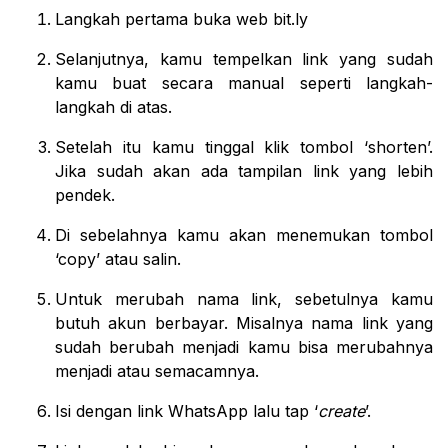
Langkah pertama buka web bit.ly
Selanjutnya, kamu tempelkan link yang sudah
kamu buat secara manual seperti langkah-
langkah di atas.
Setelah itu kamu tinggal klik tombol ‘shorten’.
Jika sudah akan ada tampilan link yang lebih
pendek.
Di sebelahnya kamu akan menemukan tombol
‘copy’ atau salin.
Untuk merubah nama link, sebetulnya kamu
butuh akun berbayar. Misalnya nama link yang
sudah berubah menjadi kamu bisa merubahnya
menjadi atau semacamnya.
Isi dengan link WhatsApp lalu tap ‘
create
’.