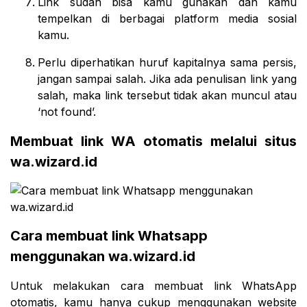
Link sudah bisa kamu gunakan dan kamu
tempelkan di berbagai platform media sosial
kamu.
Perlu diperhatikan huruf kapitalnya sama persis,
jangan sampai salah. Jika ada penulisan link yang
salah, maka link tersebut tidak akan muncul atau
‘not found’.
Membuat link WA otomatis melalui situs
wa.wizard.id
Cara membuat link Whatsapp
menggunakan wa.wizard.id
Untuk melakukan cara membuat link WhatsApp
otomatis, kamu hanya cukup menggunakan website