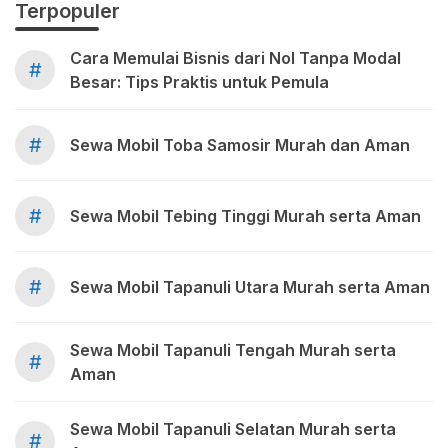
Terpopuler
Cara Memulai Bisnis dari Nol Tanpa Modal
#
Besar: Tips Praktis untuk Pemula
#
Sewa Mobil Toba Samosir Murah dan Aman
#
Sewa Mobil Tebing Tinggi Murah serta Aman
#
Sewa Mobil Tapanuli Utara Murah serta Aman
Sewa Mobil Tapanuli Tengah Murah serta
#
Aman
Sewa Mobil Tapanuli Selatan Murah serta
#