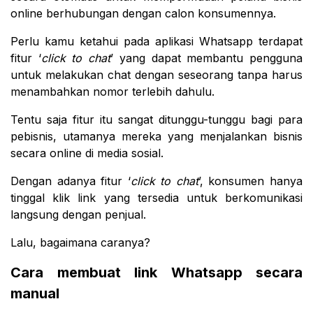
online berhubungan dengan calon konsumennya.
Perlu kamu ketahui pada aplikasi Whatsapp terdapat
fitur ‘
click to
chat
’ yang dapat membantu pengguna
untuk melakukan chat dengan seseorang tanpa harus
menambahkan nomor terlebih dahulu.
Tentu saja fitur itu sangat ditunggu-tunggu bagi para
pebisnis, utamanya mereka yang menjalankan bisnis
secara online di media sosial.
Dengan adanya fitur ‘
click to
chat
’, konsumen hanya
tinggal klik link yang tersedia untuk berkomunikasi
langsung dengan penjual.
Lalu, bagaimana caranya?
Cara membuat link Whatsapp secara
manual