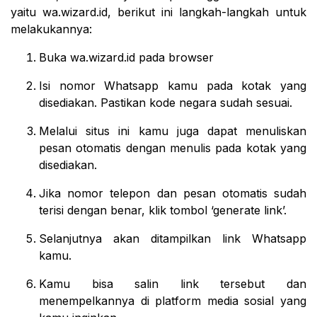
yaitu wa.wizard.id, berikut ini langkah-langkah untuk
melakukannya:
Buka wa.wizard.id pada browser
Isi nomor Whatsapp kamu pada kotak yang
disediakan. Pastikan kode negara sudah sesuai.
Melalui situs ini kamu juga dapat menuliskan
pesan otomatis dengan menulis pada kotak yang
disediakan.
Jika nomor telepon dan pesan otomatis sudah
terisi dengan benar, klik tombol ‘generate link’.
Selanjutnya akan ditampilkan link Whatsapp
kamu.
Kamu bisa salin link tersebut dan
menempelkannya di platform media sosial yang