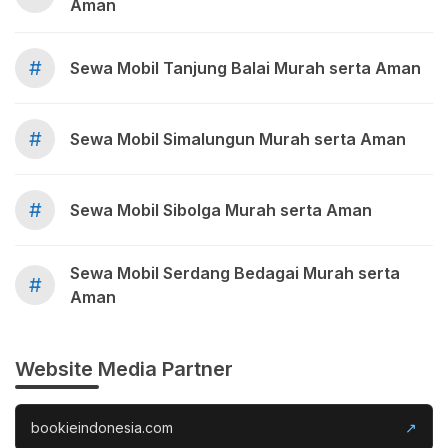
Aman
#
Sewa Mobil Tanjung Balai Murah serta Aman
#
Sewa Mobil Simalungun Murah serta Aman
#
Sewa Mobil Sibolga Murah serta Aman
Sewa Mobil Serdang Bedagai Murah serta
#
Aman
Website Media Partner
bookieindonesia.com
↗