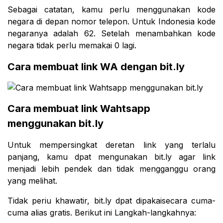
Sebagai catatan, kamu perlu menggunakan kode
negara di depan nomor telepon. Untuk Indonesia kode
negaranya adalah 62. Setelah menambahkan kode
negara tidak perlu memakai 0 lagi.
Cara membuat link WA dengan bit.ly
Cara membuat link Wahtsapp
menggunakan bit.ly
Untuk mempersingkat deretan link yang terlalu
panjang, kamu dpat mengunakan bit.ly agar link
menjadi lebih pendek dan tidak mengganggu orang
yang melihat.
Tidak periu khawatir, bit.ly dpat dipakaisecara cuma-
cuma alias gratis. Berikut ini Langkah-langkahnya: