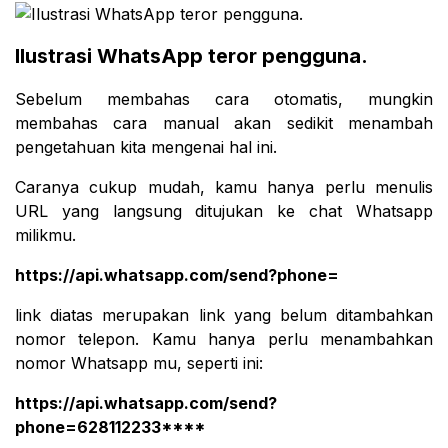
Ilustrasi WhatsApp teror pengguna.
Sebelum membahas cara otomatis, mungkin
membahas cara manual akan sedikit menambah
pengetahuan kita mengenai hal ini.
Caranya cukup mudah, kamu hanya perlu menulis
URL yang langsung ditujukan ke chat Whatsapp
milikmu.
https://api.whatsapp.com/send?phone=
link diatas merupakan link yang belum ditambahkan
nomor telepon. Kamu hanya perlu menambahkan
nomor Whatsapp mu, seperti ini:
https://api.whatsapp.com/send?
phone=628112233****