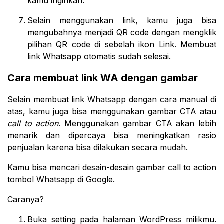
kamu inginkan.
Selain menggunakan link, kamu juga bisa
mengubahnya menjadi QR code dengan mengklik
pilihan QR code di sebelah ikon Link. Membuat
link Whatsapp otomatis sudah selesai.
Cara membuat link WA dengan gambar
Selain membuat link Whatsapp dengan cara manual di
atas, kamu juga bisa menggunakan gambar CTA atau
call to action
. Menggunakan gambar CTA akan lebih
menarik dan dipercaya bisa meningkatkan rasio
penjualan karena bisa dilakukan secara mudah.
Kamu bisa mencari desain-desain gambar call to action
tombol Whatsapp di Google.
Caranya?
Buka setting pada halaman WordPress milikmu.