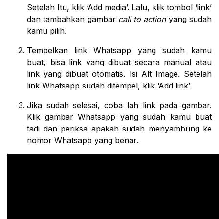
Setelah Itu, klik ‘Add media’. Lalu, klik tombol ‘link’
dan tambahkan gambar
call to action
yang sudah
kamu pilih.
Tempelkan link Whatsapp yang sudah kamu
buat, bisa link yang dibuat secara manual atau
link yang dibuat otomatis. Isi Alt Image. Setelah
link Whatsapp sudah ditempel, klik ‘Add link’.
Jika sudah selesai, coba lah link pada gambar.
Klik gambar Whatsapp yang sudah kamu buat
tadi dan periksa apakah sudah menyambung ke
nomor Whatsapp yang benar.