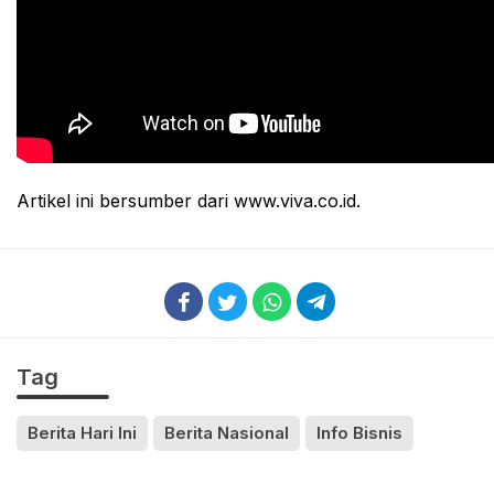
Artikel ini bersumber dari www.viva.co.id.
Tag
Berita Hari Ini
Berita Nasional
Info Bisnis