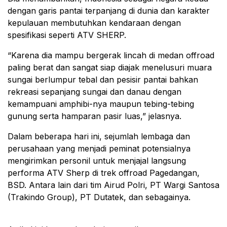
dengan garis pantai terpanjang di dunia dan karakter
kepulauan membutuhkan kendaraan dengan
spesifikasi seperti ATV SHERP.
“Karena dia mampu bergerak lincah di medan offroad
paling berat dan sangat siap diajak menelusuri muara
sungai berlumpur tebal dan pesisir pantai bahkan
rekreasi sepanjang sungai dan danau dengan
kemampuani amphibi-nya maupun tebing-tebing
gunung serta hamparan pasir luas,” jelasnya.
Dalam beberapa hari ini, sejumlah lembaga dan
perusahaan yang menjadi peminat potensialnya
mengirimkan personil untuk menjajal langsung
performa ATV Sherp di trek offroad Pagedangan,
BSD. Antara lain dari tim Airud Polri, PT Wargi Santosa
(Trakindo Group), PT Dutatek, dan sebagainya.