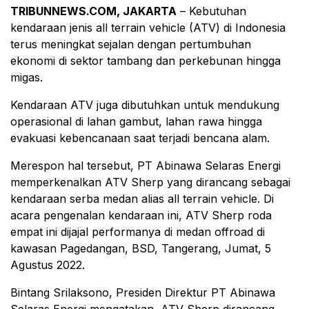
TRIBUNNEWS.COM, JAKARTA
– Kebutuhan
kendaraan jenis all terrain vehicle (ATV) di Indonesia
terus meningkat sejalan dengan pertumbuhan
ekonomi di sektor tambang dan perkebunan hingga
migas.
Kendaraan ATV juga dibutuhkan untuk mendukung
operasional di lahan gambut, lahan rawa hingga
evakuasi kebencanaan saat terjadi bencana alam.
Merespon hal tersebut, PT Abinawa Selaras Energi
memperkenalkan ATV Sherp yang dirancang sebagai
kendaraan serba medan alias all terrain vehicle. Di
acara pengenalan kendaraan ini, ATV Sherp roda
empat ini dijajal performanya di medan offroad di
kawasan Pagedangan, BSD, Tangerang, Jumat, 5
Agustus 2022.
Bintang Srilaksono, Presiden Direktur PT Abinawa