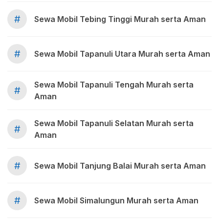
#
Sewa Mobil Tebing Tinggi Murah serta Aman
#
Sewa Mobil Tapanuli Utara Murah serta Aman
Sewa Mobil Tapanuli Tengah Murah serta
#
Aman
Sewa Mobil Tapanuli Selatan Murah serta
#
Aman
#
Sewa Mobil Tanjung Balai Murah serta Aman
#
Sewa Mobil Simalungun Murah serta Aman