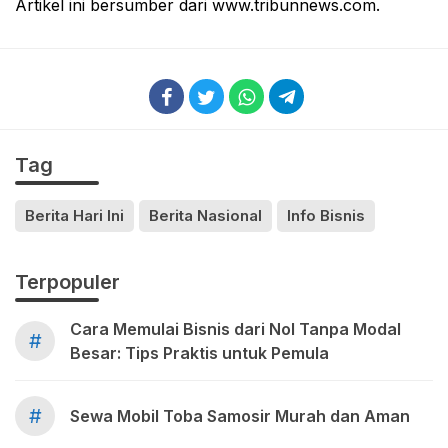
Artikel ini bersumber dari www.tribunnews.com.
Tag
Berita Hari Ini
Berita Nasional
Info Bisnis
Terpopuler
Cara Memulai Bisnis dari Nol Tanpa Modal
#
Besar: Tips Praktis untuk Pemula
#
Sewa Mobil Toba Samosir Murah dan Aman