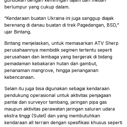
gundukan dengan kemiringan tajam dan medan
berlumpur yang cukup dalam.
“Kendaraan buatan Ukraina ini juga sanggup diajak
berenang di danau buatan di trek Pagedangan, BSD,”
ujar Bintang.
Bintang menjelaskan, untuk memasarkan ATV Sherp
perusahaannya membidik segmen tertentu seperti
perusahaan dan lembaga yang bergerak di bidang
pemadaman kebakaran hutan dan gambut,
penanaman mangrove, hingga penanganan
kebencanaan.
Selain itu juga bisa digunakan sebagai kendaraan
pendukung operasional untuk aktivitas penjagaan
pantai dan surveyor tambang, jaringan pipa gas
maupun aktivitas perawatan jaringan saluran udara
ekstra tinggi (Sutet) dan yang membutuhkan
kendaraan all terrain dengan spesifikasi khusus seperti