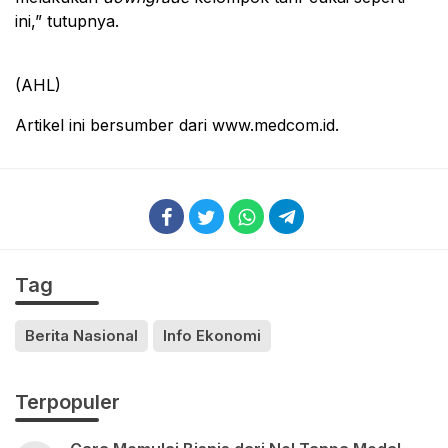
ini,” tutupnya.
(AHL)
Artikel ini bersumber dari www.medcom.id.
Tag
Berita Nasional
Info Ekonomi
Terpopuler