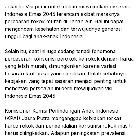
Jakarta: Visi pemerintah dalam mewujudkan generasi
Indonesia Emas 2045 terancam akibat maraknya
peredaran rokok murah di Tanah Air. Hal ini dapat
mengancam kesehatan dan terwujudnya generasi
unggul bagi anak-anak Indonesia.
Selain itu, saat ini juga sedang terjadi fenomena
pergeseran konsumsi perokok ke rokok dengan harga
yang lebih murah, dimungkinkan karena variasi
besaran tarif cukai yang signifikan. Itulah sebabnya
kebijakan yang tepat sasaran menjadi penting untuk
mengatasi persoalan ini demi mewujudkan visi
Indonesia Emas 2045.
Komisioner Komisi Perlindungan Anak Indonesia
(KPAI) Jasra Putra menganggap kebijakan terkait
harga rokok dan pengendalian konsumsi rokok masih
harus ditingkatkan. Adapun peningkatan prevalensi