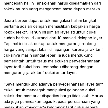
mencegah hal ini, anak-anak harus diselamatkan dari
rokok murah yang mengancam masa depan mereka.
Jasra berpendapat untuk mengatasi hal ini langkah
pertama adalah dengan memastikan kebijakan harga
rokok efektif. Tahun ini jumlah layer struktur cukai
sudah berhasil dikurangi dari 10 menjadi delapan layer.
Tapi hal ini tidak cukup untuk mengurangi rentang
harga yang sangat lebar di lapangan karena jarak tarif
cukainya masih sangat lebar. Ia juga mendukung
pemerintah untuk terus melakukan penyederhanaan
layer tarif cukai hasil tembakau dibarengi dengan
mengurangi jarak tarif cukai antar layer.
“Saya mendukung adanya penyederhanaan layer tarif
cukai untuk mencegah manipulasi golongan cukai
rokok dan membuat disparitas harga tidak jauh. Harus
ada juga penindakan tegas kepada perusahaan yang
melakukan
downgrade
kelompok tarif cukai seperti