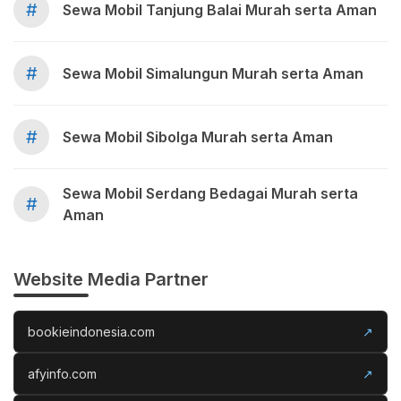
#
Sewa Mobil Tanjung Balai Murah serta Aman
#
Sewa Mobil Simalungun Murah serta Aman
#
Sewa Mobil Sibolga Murah serta Aman
Sewa Mobil Serdang Bedagai Murah serta
#
Aman
Website Media Partner
bookieindonesia.com
↗
afyinfo.com
↗