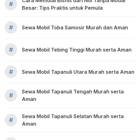
Cara Memulai Bisnis dari Nol Tanpa Modal
#
Besar: Tips Praktis untuk Pemula
#
Sewa Mobil Toba Samosir Murah dan Aman
#
Sewa Mobil Tebing Tinggi Murah serta Aman
#
Sewa Mobil Tapanuli Utara Murah serta Aman
Sewa Mobil Tapanuli Tengah Murah serta
#
Aman
Sewa Mobil Tapanuli Selatan Murah serta
#
Aman