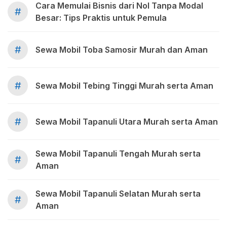
Cara Memulai Bisnis dari Nol Tanpa Modal
#
Besar: Tips Praktis untuk Pemula
#
Sewa Mobil Toba Samosir Murah dan Aman
#
Sewa Mobil Tebing Tinggi Murah serta Aman
#
Sewa Mobil Tapanuli Utara Murah serta Aman
Sewa Mobil Tapanuli Tengah Murah serta
#
Aman
Sewa Mobil Tapanuli Selatan Murah serta
#
Aman