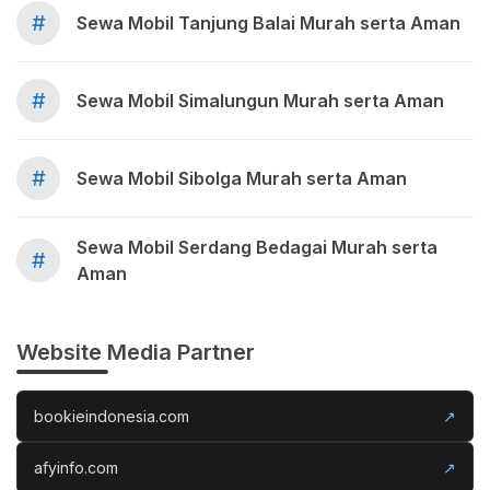
#
Sewa Mobil Tanjung Balai Murah serta Aman
#
Sewa Mobil Simalungun Murah serta Aman
#
Sewa Mobil Sibolga Murah serta Aman
Sewa Mobil Serdang Bedagai Murah serta
#
Aman
Website Media Partner
bookieindonesia.com
↗
afyinfo.com
↗