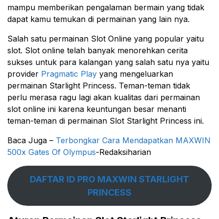
mampu memberikan pengalaman bermain yang tidak
dapat kamu temukan di permainan yang lain nya.
Salah satu permainan Slot Online yang popular yaitu
slot. Slot online telah banyak menorehkan cerita
sukses untuk para kalangan yang salah satu nya yaitu
provider
Pragmatic Play
yang mengeluarkan
permainan Starlight Princess. Teman-teman tidak
perlu merasa ragu lagi akan kualitas dari permainan
slot online ini karena keuntungan besar menanti
teman-teman di permainan Slot Starlight Princess ini.
Baca Juga –
Terbongkar Cara Mendapatkan MAXWIN
500x Gates Of Olympus
-Redaksiharian
DAFTAR ID PRO MAXWIN STARLIGHT
PRINCESS