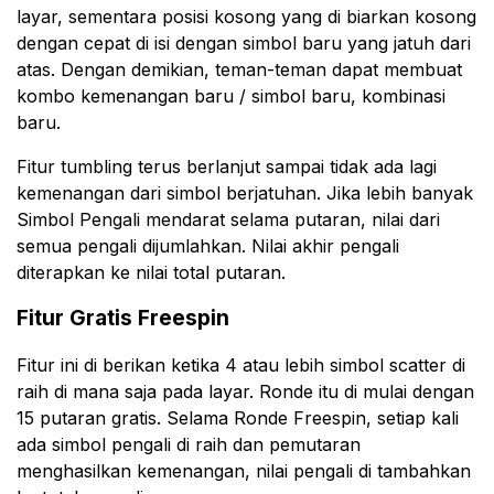
layar, sementara posisi kosong yang di biarkan kosong
dengan cepat di isi dengan simbol baru yang jatuh dari
atas. Dengan demikian, teman-teman dapat membuat
kombo kemenangan baru / simbol baru, kombinasi
baru.
Fitur tumbling terus berlanjut sampai tidak ada lagi
kemenangan dari simbol berjatuhan. Jika lebih banyak
Simbol Pengali mendarat selama putaran, nilai dari
semua pengali dijumlahkan. Nilai akhir pengali
diterapkan ke nilai total putaran.
Fitur Gratis Freespin
Fitur ini di berikan ketika 4 atau lebih simbol scatter di
raih di mana saja pada layar. Ronde itu di mulai dengan
15 putaran gratis. Selama Ronde Freespin, setiap kali
ada simbol pengali di raih dan pemutaran
menghasilkan kemenangan, nilai pengali di tambahkan