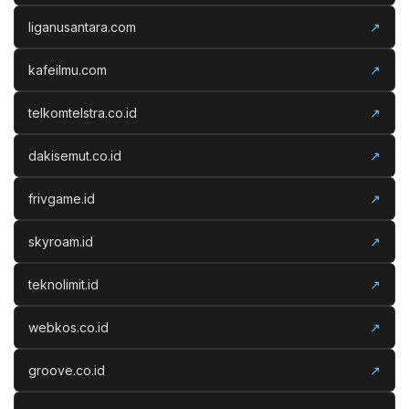
liganusantara.com
↗
kafeilmu.com
↗
telkomtelstra.co.id
↗
dakisemut.co.id
↗
frivgame.id
↗
skyroam.id
↗
teknolimit.id
↗
webkos.co.id
↗
groove.co.id
↗