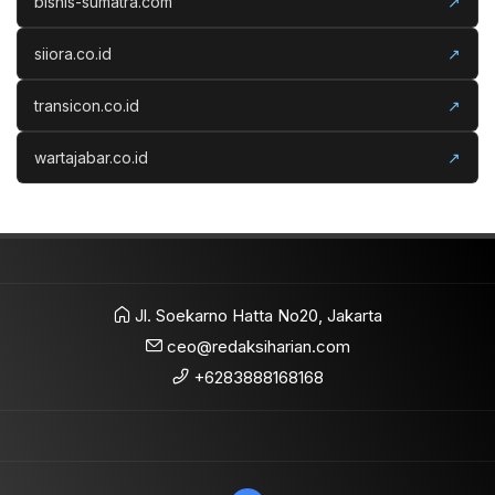
bisnis-sumatra.com
↗
siiora.co.id
↗
transicon.co.id
↗
wartajabar.co.id
↗
Jl. Soekarno Hatta No20, Jakarta
ceo@redaksiharian.com
+6283888168168