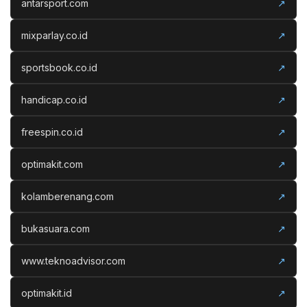
antarsport.com
↗
mixparlay.co.id
↗
sportsbook.co.id
↗
handicap.co.id
↗
freespin.co.id
↗
optimakit.com
↗
kolamberenang.com
↗
bukasuara.com
↗
www.teknoadvisor.com
↗
optimakit.id
↗