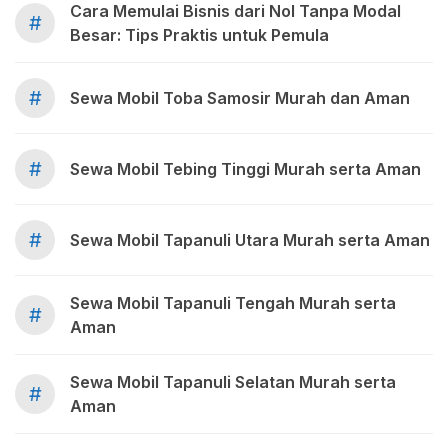
Cara Memulai Bisnis dari Nol Tanpa Modal
#
Besar: Tips Praktis untuk Pemula
#
Sewa Mobil Toba Samosir Murah dan Aman
#
Sewa Mobil Tebing Tinggi Murah serta Aman
#
Sewa Mobil Tapanuli Utara Murah serta Aman
Sewa Mobil Tapanuli Tengah Murah serta
#
Aman
Sewa Mobil Tapanuli Selatan Murah serta
#
Aman