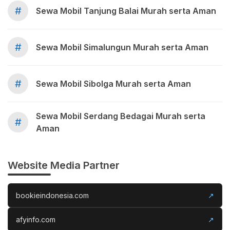
#
Sewa Mobil Tanjung Balai Murah serta Aman
#
Sewa Mobil Simalungun Murah serta Aman
#
Sewa Mobil Sibolga Murah serta Aman
Sewa Mobil Serdang Bedagai Murah serta
#
Aman
Website Media Partner
bookieindonesia.com
↗
afyinfo.com
↗