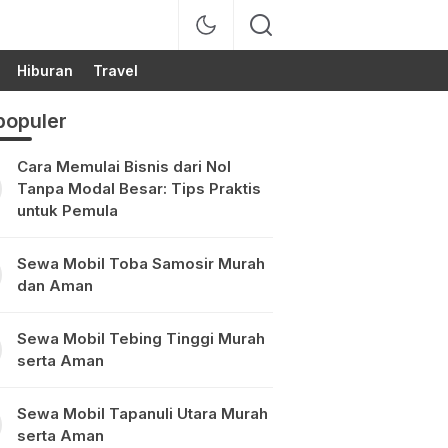
Hiburan
Travel
populer
Cara Memulai Bisnis dari Nol
Tanpa Modal Besar: Tips Praktis
untuk Pemula
Sewa Mobil Toba Samosir Murah
dan Aman
Sewa Mobil Tebing Tinggi Murah
serta Aman
Sewa Mobil Tapanuli Utara Murah
serta Aman