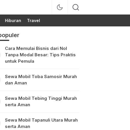
Hiburan
Travel
populer
Cara Memulai Bisnis dari Nol
Tanpa Modal Besar: Tips Praktis
untuk Pemula
Sewa Mobil Toba Samosir Murah
dan Aman
Sewa Mobil Tebing Tinggi Murah
serta Aman
Sewa Mobil Tapanuli Utara Murah
serta Aman