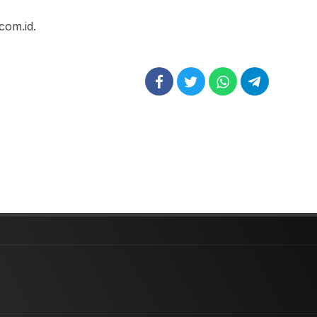
com.id.