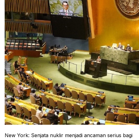
New York: Senjata nuklir menjadi ancaman serius bagi