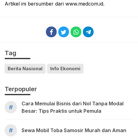
Artikel ini bersumber dari www.medcom.id.
Tag
Berita Nasional
Info Ekonomi
Terpopuler
Cara Memulai Bisnis dari Nol Tanpa Modal
#
Besar: Tips Praktis untuk Pemula
#
Sewa Mobil Toba Samosir Murah dan Aman