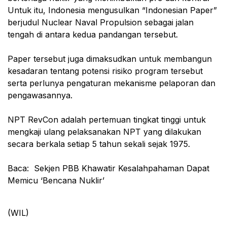
Untuk itu, Indonesia mengusulkan “Indonesian Paper”
berjudul Nuclear Naval Propulsion sebagai jalan
tengah di antara kedua pandangan tersebut.
Paper tersebut juga dimaksudkan untuk membangun
kesadaran tentang potensi risiko program tersebut
serta perlunya pengaturan mekanisme pelaporan dan
pengawasannya.
NPT RevCon adalah pertemuan tingkat tinggi untuk
mengkaji ulang pelaksanakan NPT yang dilakukan
secara berkala setiap 5 tahun sekali sejak 1975.
Baca: Sekjen PBB Khawatir Kesalahpahaman Dapat
Memicu ‘Bencana Nuklir’
(WIL)