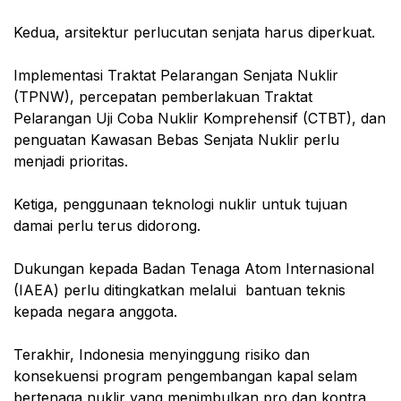
Kedua, arsitektur perlucutan senjata harus diperkuat.
Implementasi Traktat Pelarangan Senjata Nuklir
(TPNW), percepatan pemberlakuan Traktat
Pelarangan Uji Coba Nuklir Komprehensif (CTBT), dan
penguatan Kawasan Bebas Senjata Nuklir perlu
menjadi prioritas.
Ketiga, penggunaan teknologi nuklir untuk tujuan
damai perlu terus didorong.
Dukungan kepada Badan Tenaga Atom Internasional
(IAEA) perlu ditingkatkan melalui bantuan teknis
kepada negara anggota.
Terakhir, Indonesia menyinggung risiko dan
konsekuensi program pengembangan kapal selam
bertenaga nuklir yang menimbulkan pro dan kontra.