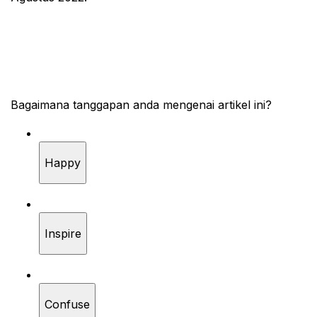
Bagaimana tanggapan anda mengenai artikel ini?
Happy
Inspire
Confuse