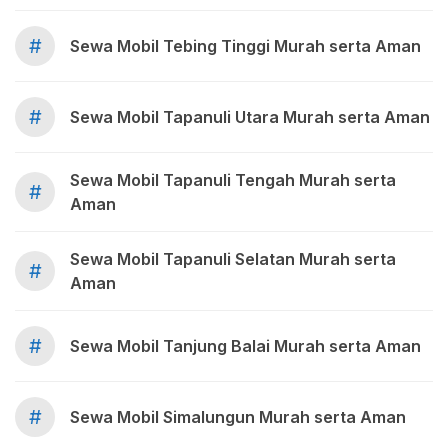
#
Sewa Mobil Tebing Tinggi Murah serta Aman
#
Sewa Mobil Tapanuli Utara Murah serta Aman
Sewa Mobil Tapanuli Tengah Murah serta
#
Aman
Sewa Mobil Tapanuli Selatan Murah serta
#
Aman
#
Sewa Mobil Tanjung Balai Murah serta Aman
#
Sewa Mobil Simalungun Murah serta Aman