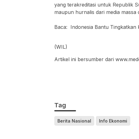
yang terakreditasi untuk Republik 
maupun hurnalis dari media massa 
Baca: Indonesia Bantu Tingkatkan
(WIL)
Artikel ini bersumber dari www.med
Tag
Berita Nasional
Info Ekonomi