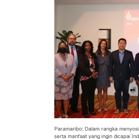
Paramaribo: Dalam rangka menyosi
serta manfaat yang ingin dicapai I