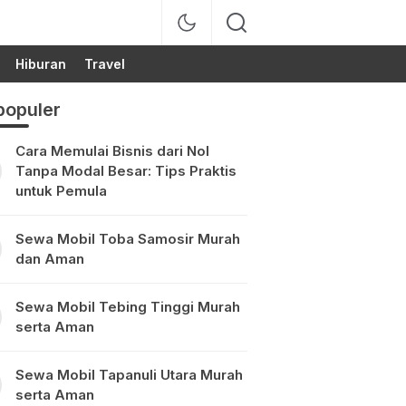
Hiburan
Travel
populer
Cara Memulai Bisnis dari Nol
Tanpa Modal Besar: Tips Praktis
untuk Pemula
Sewa Mobil Toba Samosir Murah
dan Aman
Sewa Mobil Tebing Tinggi Murah
serta Aman
Sewa Mobil Tapanuli Utara Murah
serta Aman