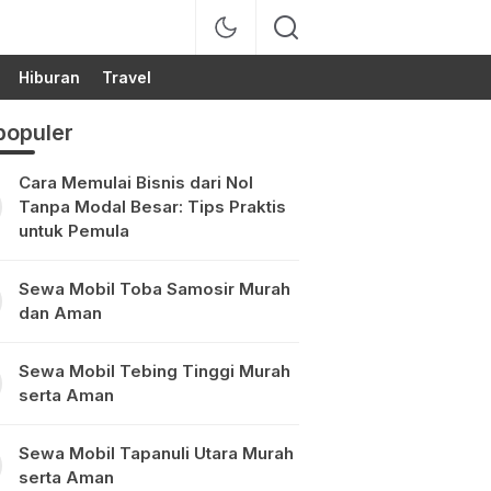
Hiburan
Travel
populer
Cara Memulai Bisnis dari Nol
Tanpa Modal Besar: Tips Praktis
untuk Pemula
Sewa Mobil Toba Samosir Murah
dan Aman
Sewa Mobil Tebing Tinggi Murah
serta Aman
Sewa Mobil Tapanuli Utara Murah
serta Aman