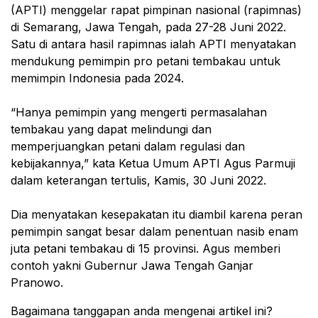
(APTI) menggelar rapat pimpinan nasional (rapimnas)
di Semarang, Jawa Tengah, pada 27-28 Juni 2022.
Satu di antara hasil rapimnas ialah APTI menyatakan
mendukung pemimpin pro petani tembakau untuk
memimpin Indonesia pada 2024.
“Hanya pemimpin yang mengerti permasalahan
tembakau yang dapat melindungi dan
memperjuangkan petani dalam regulasi dan
kebijakannya,” kata Ketua Umum APTI Agus Parmuji
dalam keterangan tertulis, Kamis, 30 Juni 2022.
Dia menyatakan kesepakatan itu diambil karena peran
pemimpin sangat besar dalam penentuan nasib enam
juta petani tembakau di 15 provinsi. Agus memberi
contoh yakni Gubernur Jawa Tengah Ganjar
Pranowo.
Bagaimana tanggapan anda mengenai artikel ini?