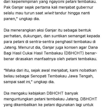
dari kepemimpinan yang ngayomi petani tembakau.
Pak Ganjar sejak pertama kali menjabat gubernur
selalu mau turun saat
wiwit
tandur hingga nanti
panen,” ungkap dia.
Dia menerangkan aksi Ganjar itu sebagai bentuk
perhatian, dukungan, dan suntikan semangat kepada
para petani di sentra-sentra penghasil tembakau di
Jateng. Menurut dia, Ganjar juga konsen agar Dana
Bagi Hasil Cukai Hasil Tembakau (DBHCHT) benar-
benar dirasakan manfaatnya oleh petani tembakau.
“Maka dari itu, sejak awal menjabat, kami nobatkan
beliau sebagai Senopati Tembakau Jawa Tengah,
sampai saat ini,” ungkap dia.
Dia mengaku kebijakan DBHCHT banyak
menguntungkan petani tembakau Jateng. DBHCHT
yang dikembalikan ke petani digunakan lagi untuk