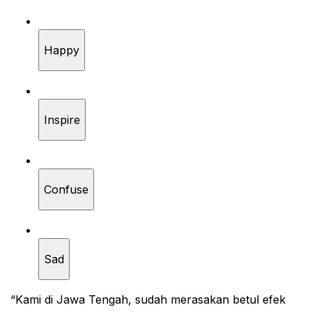
Happy
Inspire
Confuse
Sad
“Kami di Jawa Tengah, sudah merasakan betul efek