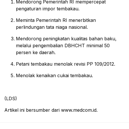
Mendorong Pemerintah RI mempercepat
pengaturan impor tembakau.
Meminta Pemerintah RI menerbitkan
perlindungan tata niaga nasional.
Mendorong peningkatan kualitas bahan baku,
melalui pengembalian DBHCHT minimal 50
persen ke daerah.
Petani tembakau menolak revisi PP 109/2012.
Menolak kenaikan cukai tembakau.
(LDS)
Artikel ini bersumber dari www.medcom.id.