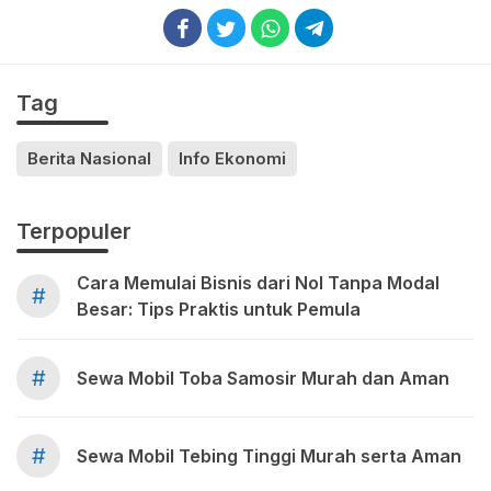
Tag
Berita Nasional
Info Ekonomi
Terpopuler
Cara Memulai Bisnis dari Nol Tanpa Modal
#
Besar: Tips Praktis untuk Pemula
#
Sewa Mobil Toba Samosir Murah dan Aman
#
Sewa Mobil Tebing Tinggi Murah serta Aman