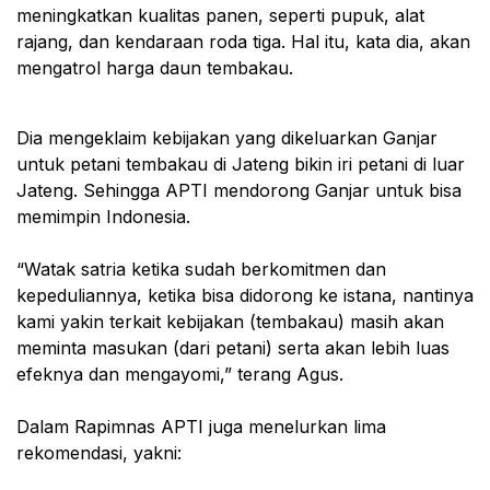
meningkatkan kualitas panen, seperti pupuk, alat
rajang, dan kendaraan roda tiga. Hal itu, kata dia, akan
mengatrol harga daun tembakau.
Dia mengeklaim kebijakan yang dikeluarkan Ganjar
untuk petani tembakau di Jateng bikin iri petani di luar
Jateng. Sehingga APTI mendorong Ganjar untuk bisa
memimpin Indonesia.
“Watak satria ketika sudah berkomitmen dan
kepeduliannya, ketika bisa didorong ke istana, nantinya
kami yakin terkait kebijakan (tembakau) masih akan
meminta masukan (dari petani) serta akan lebih luas
efeknya dan mengayomi,” terang Agus.
Dalam Rapimnas APTI juga menelurkan lima
rekomendasi, yakni: