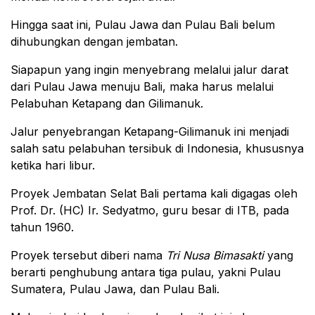
Hingga saat ini, Pulau Jawa dan Pulau Bali belum
dihubungkan dengan jembatan.
Siapapun yang ingin menyebrang melalui jalur darat
dari Pulau Jawa menuju Bali, maka harus melalui
Pelabuhan Ketapang dan Gilimanuk.
Jalur penyebrangan Ketapang-Gilimanuk ini menjadi
salah satu pelabuhan tersibuk di Indonesia, khususnya
ketika hari libur.
Proyek Jembatan Selat Bali pertama kali digagas oleh
Prof. Dr. (HC) Ir. Sedyatmo, guru besar di ITB, pada
tahun 1960.
Proyek tersebut diberi nama
Tri Nusa Bimasakti
yang
berarti penghubung antara tiga pulau, yakni Pulau
Sumatera, Pulau Jawa, dan Pulau Bali.