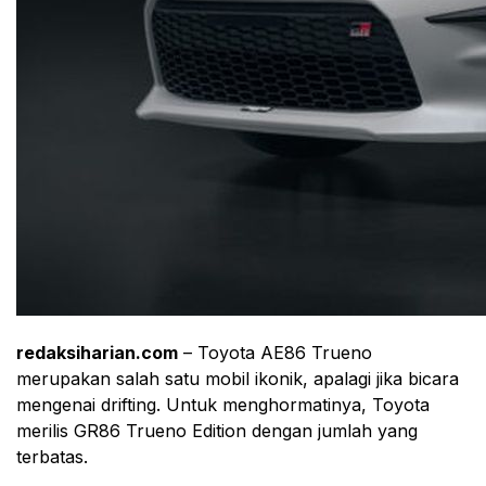
redaksiharian.com
– Toyota AE86 Trueno
merupakan salah satu mobil ikonik, apalagi jika bicara
mengenai drifting. Untuk menghormatinya, Toyota
merilis GR86 Trueno Edition dengan jumlah yang
terbatas.