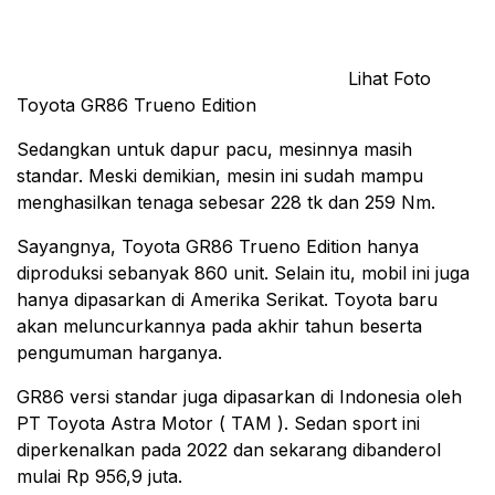
Lihat Foto
Toyota GR86 Trueno Edition
Sedangkan untuk dapur pacu, mesinnya masih
standar. Meski demikian, mesin ini sudah mampu
menghasilkan tenaga sebesar 228 tk dan 259 Nm.
Sayangnya, Toyota GR86 Trueno Edition hanya
diproduksi sebanyak 860 unit. Selain itu, mobil ini juga
hanya dipasarkan di Amerika Serikat. Toyota baru
akan meluncurkannya pada akhir tahun beserta
pengumuman harganya.
GR86 versi standar juga dipasarkan di Indonesia oleh
PT Toyota Astra Motor ( TAM ). Sedan sport ini
diperkenalkan pada 2022 dan sekarang dibanderol
mulai Rp 956,9 juta.