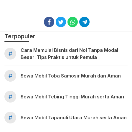
Terpopuler
Cara Memulai Bisnis dari Nol Tanpa Modal
#
Besar: Tips Praktis untuk Pemula
#
Sewa Mobil Toba Samosir Murah dan Aman
#
Sewa Mobil Tebing Tinggi Murah serta Aman
#
Sewa Mobil Tapanuli Utara Murah serta Aman