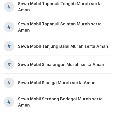
Sewa Mobil Tapanuli Tengah Murah serta
#
Aman
Sewa Mobil Tapanuli Selatan Murah serta
#
Aman
#
Sewa Mobil Tanjung Balai Murah serta Aman
#
Sewa Mobil Simalungun Murah serta Aman
#
Sewa Mobil Sibolga Murah serta Aman
Sewa Mobil Serdang Bedagai Murah serta
#
Aman