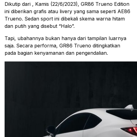
Dikutip dari , Kamis (22/6/2023), GR86 Trueno Edition
ini diberikan grafis atau livery yang sama seperti AE86
Trueno. Sedan sport ini dibekali skema warna hitam
dan putih yang disebut “Halo”.
Tapi, ubahannya bukan hanya dari tampilan luarnya
saja. Secara performa, GR86 Trueno ditingkatkan
pada bagian kenyamanan dan pengendalian.