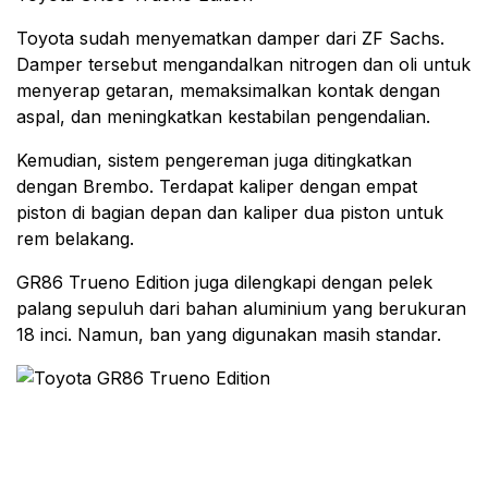
Toyota sudah menyematkan damper dari ZF Sachs.
Damper tersebut mengandalkan nitrogen dan oli untuk
menyerap getaran, memaksimalkan kontak dengan
aspal, dan meningkatkan kestabilan pengendalian.
Kemudian, sistem pengereman juga ditingkatkan
dengan Brembo. Terdapat kaliper dengan empat
piston di bagian depan dan kaliper dua piston untuk
rem belakang.
GR86 Trueno Edition juga dilengkapi dengan pelek
palang sepuluh dari bahan aluminium yang berukuran
18 inci. Namun, ban yang digunakan masih standar.