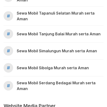
Aman
Sewa Mobil Tapanuli Selatan Murah serta
#
Aman
#
Sewa Mobil Tanjung Balai Murah serta Aman
#
Sewa Mobil Simalungun Murah serta Aman
#
Sewa Mobil Sibolga Murah serta Aman
Sewa Mobil Serdang Bedagai Murah serta
#
Aman
Website Media Partner