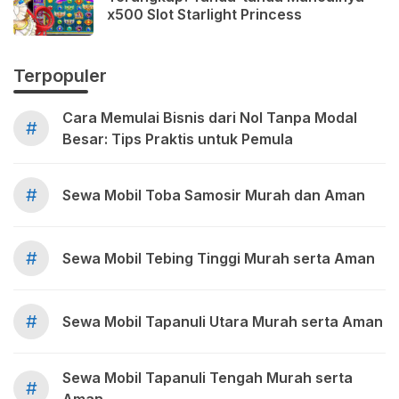
x500 Slot Starlight Princess
Terpopuler
Cara Memulai Bisnis dari Nol Tanpa Modal
#
Besar: Tips Praktis untuk Pemula
#
Sewa Mobil Toba Samosir Murah dan Aman
#
Sewa Mobil Tebing Tinggi Murah serta Aman
#
Sewa Mobil Tapanuli Utara Murah serta Aman
Sewa Mobil Tapanuli Tengah Murah serta
#