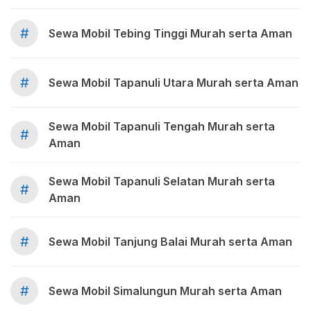
#
Sewa Mobil Tebing Tinggi Murah serta Aman
#
Sewa Mobil Tapanuli Utara Murah serta Aman
Sewa Mobil Tapanuli Tengah Murah serta
#
Aman
Sewa Mobil Tapanuli Selatan Murah serta
#
Aman
#
Sewa Mobil Tanjung Balai Murah serta Aman
#
Sewa Mobil Simalungun Murah serta Aman