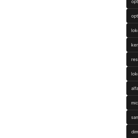
opt
opt
lo
ke
res
lok
alf
mic
san
dim