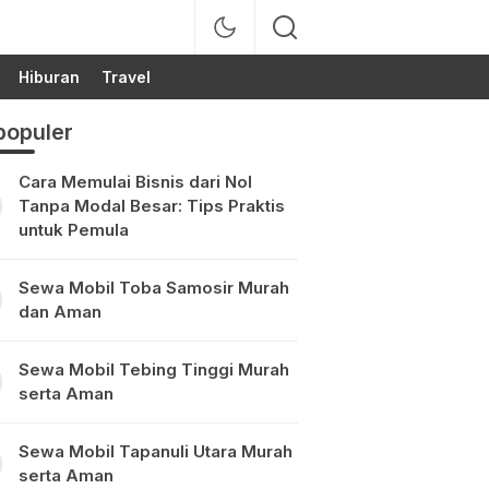
Hiburan
Travel
populer
Cara Memulai Bisnis dari Nol
Tanpa Modal Besar: Tips Praktis
untuk Pemula
Sewa Mobil Toba Samosir Murah
dan Aman
Sewa Mobil Tebing Tinggi Murah
serta Aman
Sewa Mobil Tapanuli Utara Murah
serta Aman