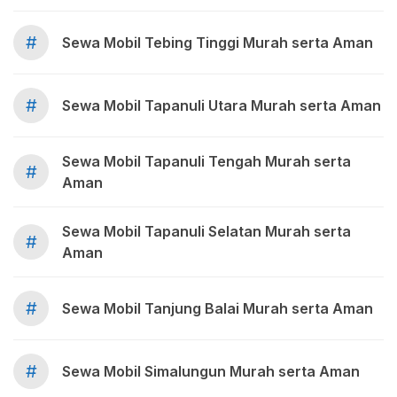
#
Sewa Mobil Tebing Tinggi Murah serta Aman
#
Sewa Mobil Tapanuli Utara Murah serta Aman
Sewa Mobil Tapanuli Tengah Murah serta
#
Aman
Sewa Mobil Tapanuli Selatan Murah serta
#
Aman
#
Sewa Mobil Tanjung Balai Murah serta Aman
#
Sewa Mobil Simalungun Murah serta Aman