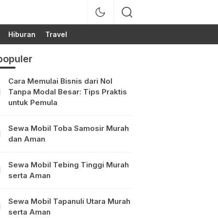
Hiburan
Travel
populer
Cara Memulai Bisnis dari Nol
Tanpa Modal Besar: Tips Praktis
untuk Pemula
Sewa Mobil Toba Samosir Murah
dan Aman
Sewa Mobil Tebing Tinggi Murah
serta Aman
Sewa Mobil Tapanuli Utara Murah
serta Aman