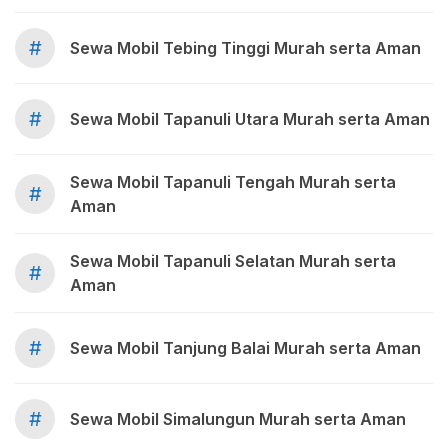
#
Sewa Mobil Tebing Tinggi Murah serta Aman
#
Sewa Mobil Tapanuli Utara Murah serta Aman
Sewa Mobil Tapanuli Tengah Murah serta
#
Aman
Sewa Mobil Tapanuli Selatan Murah serta
#
Aman
#
Sewa Mobil Tanjung Balai Murah serta Aman
#
Sewa Mobil Simalungun Murah serta Aman