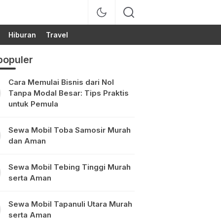
Hiburan
Travel
populer
Cara Memulai Bisnis dari Nol
Tanpa Modal Besar: Tips Praktis
untuk Pemula
Sewa Mobil Toba Samosir Murah
dan Aman
Sewa Mobil Tebing Tinggi Murah
serta Aman
Sewa Mobil Tapanuli Utara Murah
serta Aman