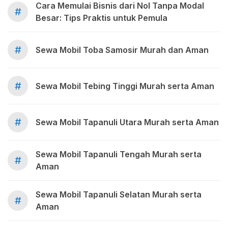
Cara Memulai Bisnis dari Nol Tanpa Modal
#
Besar: Tips Praktis untuk Pemula
#
Sewa Mobil Toba Samosir Murah dan Aman
#
Sewa Mobil Tebing Tinggi Murah serta Aman
#
Sewa Mobil Tapanuli Utara Murah serta Aman
Sewa Mobil Tapanuli Tengah Murah serta
#
Aman
Sewa Mobil Tapanuli Selatan Murah serta
#
Aman