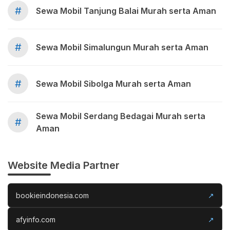
#
Sewa Mobil Tanjung Balai Murah serta Aman
#
Sewa Mobil Simalungun Murah serta Aman
#
Sewa Mobil Sibolga Murah serta Aman
Sewa Mobil Serdang Bedagai Murah serta
#
Aman
Website Media Partner
bookieindonesia.com
↗
afyinfo.com
↗