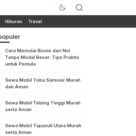
Hiburan
Travel
populer
Cara Memulai Bisnis dari Nol
Tanpa Modal Besar: Tips Praktis
untuk Pemula
Sewa Mobil Toba Samosir Murah
dan Aman
Sewa Mobil Tebing Tinggi Murah
serta Aman
Sewa Mobil Tapanuli Utara Murah
serta Aman