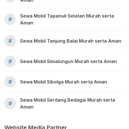
Aman
Sewa Mobil Tapanuli Selatan Murah serta
#
Aman
#
Sewa Mobil Tanjung Balai Murah serta Aman
#
Sewa Mobil Simalungun Murah serta Aman
#
Sewa Mobil Sibolga Murah serta Aman
Sewa Mobil Serdang Bedagai Murah serta
#
Aman
Website Media Partner