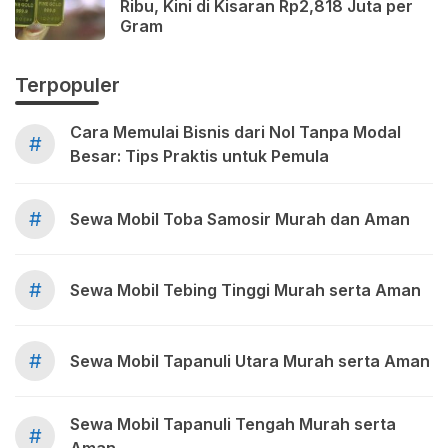
Ribu, Kini di Kisaran Rp2,818 Juta per
Gram
Terpopuler
Cara Memulai Bisnis dari Nol Tanpa Modal
#
Besar: Tips Praktis untuk Pemula
#
Sewa Mobil Toba Samosir Murah dan Aman
#
Sewa Mobil Tebing Tinggi Murah serta Aman
#
Sewa Mobil Tapanuli Utara Murah serta Aman
Sewa Mobil Tapanuli Tengah Murah serta
#