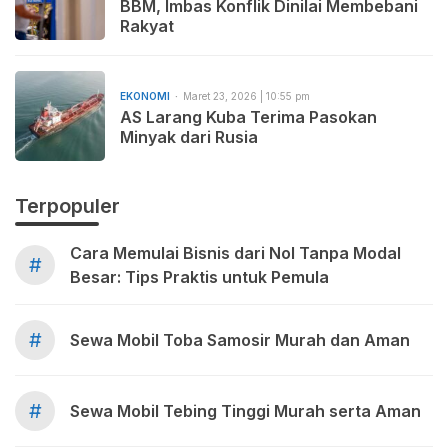
BBM, Imbas Konflik Dinilai Membebani
Rakyat
EKONOMI
Maret 23, 2026 | 10:55 pm
AS Larang Kuba Terima Pasokan
Minyak dari Rusia
Terpopuler
Cara Memulai Bisnis dari Nol Tanpa Modal
#
Besar: Tips Praktis untuk Pemula
#
Sewa Mobil Toba Samosir Murah dan Aman
#
Sewa Mobil Tebing Tinggi Murah serta Aman