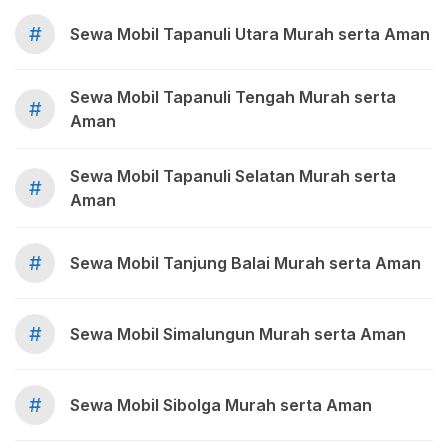
#
Sewa Mobil Tapanuli Utara Murah serta Aman
Sewa Mobil Tapanuli Tengah Murah serta
#
Aman
Sewa Mobil Tapanuli Selatan Murah serta
#
Aman
#
Sewa Mobil Tanjung Balai Murah serta Aman
#
Sewa Mobil Simalungun Murah serta Aman
#
Sewa Mobil Sibolga Murah serta Aman