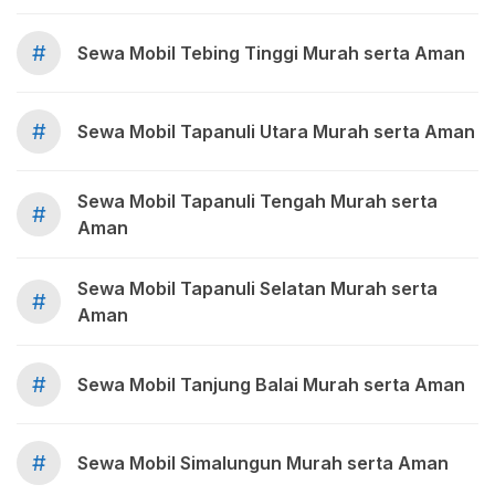
#
Sewa Mobil Tebing Tinggi Murah serta Aman
#
Sewa Mobil Tapanuli Utara Murah serta Aman
Sewa Mobil Tapanuli Tengah Murah serta
#
Aman
Sewa Mobil Tapanuli Selatan Murah serta
#
Aman
#
Sewa Mobil Tanjung Balai Murah serta Aman
#
Sewa Mobil Simalungun Murah serta Aman