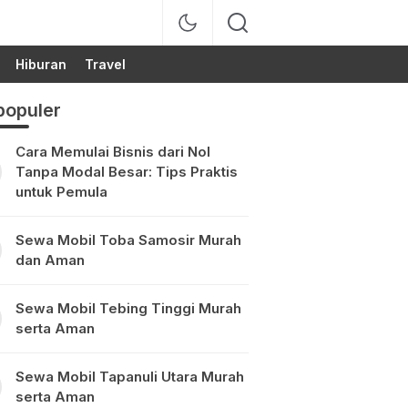
Hiburan
Travel
populer
Cara Memulai Bisnis dari Nol
Tanpa Modal Besar: Tips Praktis
untuk Pemula
Sewa Mobil Toba Samosir Murah
dan Aman
Sewa Mobil Tebing Tinggi Murah
serta Aman
Sewa Mobil Tapanuli Utara Murah
serta Aman