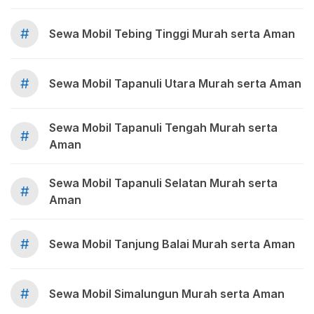
#
Sewa Mobil Tebing Tinggi Murah serta Aman
#
Sewa Mobil Tapanuli Utara Murah serta Aman
Sewa Mobil Tapanuli Tengah Murah serta
#
Aman
Sewa Mobil Tapanuli Selatan Murah serta
#
Aman
#
Sewa Mobil Tanjung Balai Murah serta Aman
#
Sewa Mobil Simalungun Murah serta Aman