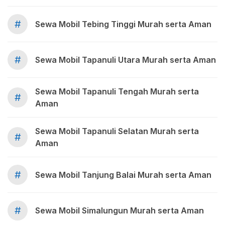
#
Sewa Mobil Tebing Tinggi Murah serta Aman
#
Sewa Mobil Tapanuli Utara Murah serta Aman
Sewa Mobil Tapanuli Tengah Murah serta
#
Aman
Sewa Mobil Tapanuli Selatan Murah serta
#
Aman
#
Sewa Mobil Tanjung Balai Murah serta Aman
#
Sewa Mobil Simalungun Murah serta Aman