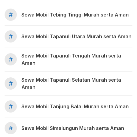
#
Sewa Mobil Tebing Tinggi Murah serta Aman
#
Sewa Mobil Tapanuli Utara Murah serta Aman
Sewa Mobil Tapanuli Tengah Murah serta
#
Aman
Sewa Mobil Tapanuli Selatan Murah serta
#
Aman
#
Sewa Mobil Tanjung Balai Murah serta Aman
#
Sewa Mobil Simalungun Murah serta Aman