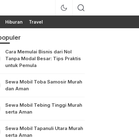
Hiburan
Travel
populer
Cara Memulai Bisnis dari Nol
Tanpa Modal Besar: Tips Praktis
untuk Pemula
Sewa Mobil Toba Samosir Murah
dan Aman
Sewa Mobil Tebing Tinggi Murah
serta Aman
Sewa Mobil Tapanuli Utara Murah
serta Aman