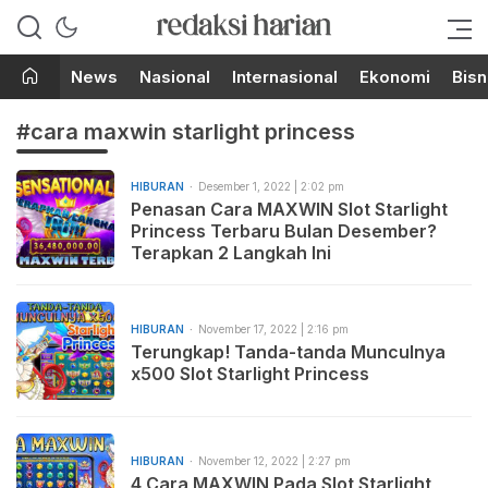
Berita Terupdate dari Redaksi
RedaksiHarian.com
Harian!
News
Nasional
Internasional
Ekonomi
Bisn
#cara maxwin starlight princess
HIBURAN
Desember 1, 2022 | 2:02 pm
Penasan Cara MAXWIN Slot Starlight
Princess Terbaru Bulan Desember?
Terapkan 2 Langkah Ini
HIBURAN
November 17, 2022 | 2:16 pm
Terungkap! Tanda-tanda Munculnya
x500 Slot Starlight Princess
HIBURAN
November 12, 2022 | 2:27 pm
4 Cara MAXWIN Pada Slot Starlight