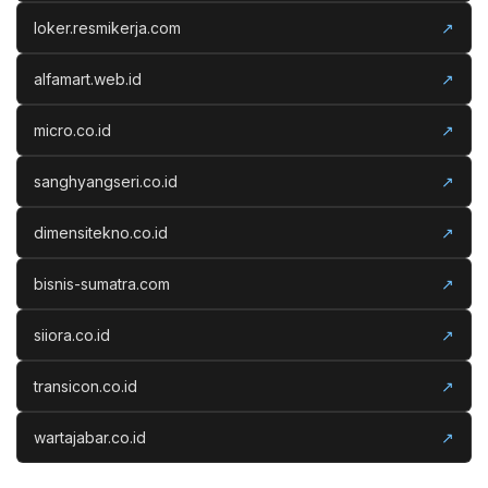
loker.resmikerja.com
↗
alfamart.web.id
↗
micro.co.id
↗
sanghyangseri.co.id
↗
dimensitekno.co.id
↗
bisnis-sumatra.com
↗
siiora.co.id
↗
transicon.co.id
↗
wartajabar.co.id
↗