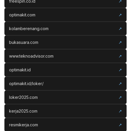
freespin.co.id
↗
optimakit.com
↗
kolamberenang.com
↗
bukasuara.com
↗
www.teknoadvisor.com
↗
optimakit.id
↗
optimakit.id/loker/
↗
loker2025.com
↗
kerja2025.com
↗
resmikerja.com
↗