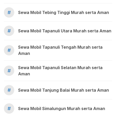
#
Sewa Mobil Tebing Tinggi Murah serta Aman
#
Sewa Mobil Tapanuli Utara Murah serta Aman
Sewa Mobil Tapanuli Tengah Murah serta
#
Aman
Sewa Mobil Tapanuli Selatan Murah serta
#
Aman
#
Sewa Mobil Tanjung Balai Murah serta Aman
#
Sewa Mobil Simalungun Murah serta Aman