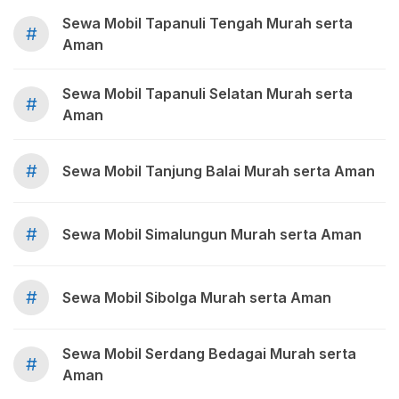
Sewa Mobil Tapanuli Tengah Murah serta
#
Aman
Sewa Mobil Tapanuli Selatan Murah serta
#
Aman
#
Sewa Mobil Tanjung Balai Murah serta Aman
#
Sewa Mobil Simalungun Murah serta Aman
#
Sewa Mobil Sibolga Murah serta Aman
Sewa Mobil Serdang Bedagai Murah serta
#
Aman