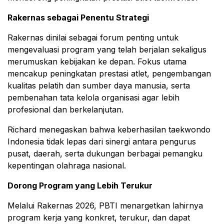
Rakernas sebagai Penentu Strategi
Rakernas dinilai sebagai forum penting untuk
mengevaluasi program yang telah berjalan sekaligus
merumuskan kebijakan ke depan. Fokus utama
mencakup peningkatan prestasi atlet, pengembangan
kualitas pelatih dan sumber daya manusia, serta
pembenahan tata kelola organisasi agar lebih
profesional dan berkelanjutan.
Richard menegaskan bahwa keberhasilan taekwondo
Indonesia tidak lepas dari sinergi antara pengurus
pusat, daerah, serta dukungan berbagai pemangku
kepentingan olahraga nasional.
Dorong Program yang Lebih Terukur
Melalui Rakernas 2026, PBTI menargetkan lahirnya
program kerja yang konkret, terukur, dan dapat