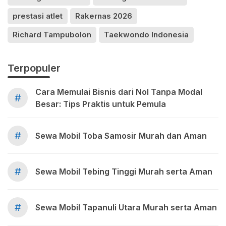
prestasi atlet
Rakernas 2026
Richard Tampubolon
Taekwondo Indonesia
Terpopuler
Cara Memulai Bisnis dari Nol Tanpa Modal
#
Besar: Tips Praktis untuk Pemula
#
Sewa Mobil Toba Samosir Murah dan Aman
#
Sewa Mobil Tebing Tinggi Murah serta Aman
#
Sewa Mobil Tapanuli Utara Murah serta Aman