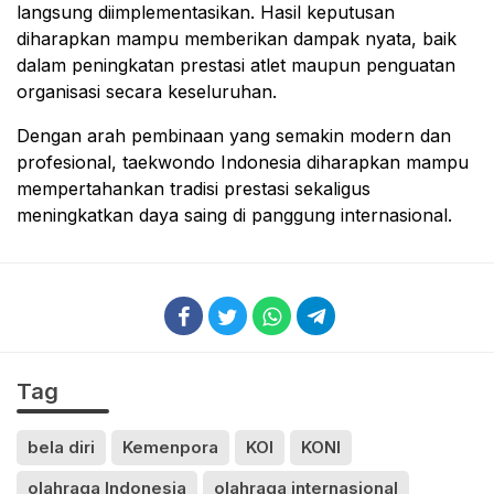
langsung diimplementasikan. Hasil keputusan
diharapkan mampu memberikan dampak nyata, baik
dalam peningkatan prestasi atlet maupun penguatan
organisasi secara keseluruhan.
Dengan arah pembinaan yang semakin modern dan
profesional, taekwondo Indonesia diharapkan mampu
mempertahankan tradisi prestasi sekaligus
meningkatkan daya saing di panggung internasional.
Tag
bela diri
Kemenpora
KOI
KONI
olahraga Indonesia
olahraga internasional