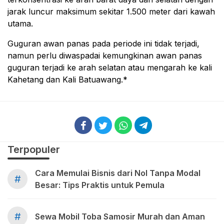
jarak luncur maksimum sekitar 1.500 meter dari kawah
utama.
Guguran awan panas pada periode ini tidak terjadi,
namun perlu diwaspadai kemungkinan awan panas
guguran terjadi ke arah selatan atau mengarah ke kali
Kahetang dan Kali Batuawang.*
Terpopuler
Cara Memulai Bisnis dari Nol Tanpa Modal
#
Besar: Tips Praktis untuk Pemula
#
Sewa Mobil Toba Samosir Murah dan Aman