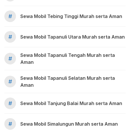
#
Sewa Mobil Tebing Tinggi Murah serta Aman
#
Sewa Mobil Tapanuli Utara Murah serta Aman
Sewa Mobil Tapanuli Tengah Murah serta
#
Aman
Sewa Mobil Tapanuli Selatan Murah serta
#
Aman
#
Sewa Mobil Tanjung Balai Murah serta Aman
#
Sewa Mobil Simalungun Murah serta Aman