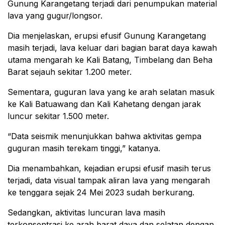
Gunung Karangetang terjadi dari penumpukan material
lava yang gugur/longsor.
Dia menjelaskan, erupsi efusif Gunung Karangetang
masih terjadi, lava keluar dari bagian barat daya kawah
utama mengarah ke Kali Batang, Timbelang dan Beha
Barat sejauh sekitar 1.200 meter.
Sementara, guguran lava yang ke arah selatan masuk
ke Kali Batuawang dan Kali Kahetang dengan jarak
luncur sekitar 1.500 meter.
“Data seismik menunjukkan bahwa aktivitas gempa
guguran masih terekam tinggi,” katanya.
Dia menambahkan, kejadian erupsi efusif masih terus
terjadi, data visual tampak aliran lava yang mengarah
ke tenggara sejak 24 Mei 2023 sudah berkurang.
Sedangkan, aktivitas luncuran lava masih
terkonsentrasi ke arah barat daya dan selatan dengan