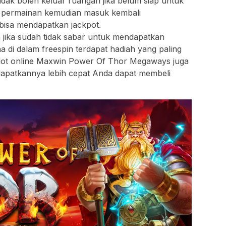
idak boleh keluar ruangan jika belum siap untuk
ri permainan kemudian masuk kembali
bisa mendapatkan jackpot.
 jika sudah tidak sabar untuk mendapatkan
na di dalam freespin terdapat hadiah yang paling
 Slot online Maxwin Power Of Thor Megaways juga
ndapatkannya lebih cepat Anda dapat membeli