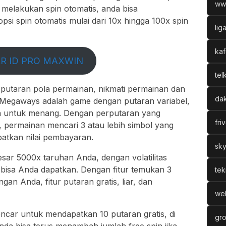
ww
 melakukan spin otomatis, anda bisa
psi spin otomatis mulai dari 10x hingga 100x spin
lig
kaf
R ID PRO MAXWIN
tel
putaran pola permainan, nikmati permainan dan
dak
Megaways adalah game dengan putaran variabel,
cara untuk menang. Dengan perputaran yang
fri
, permainan mencari 3 atau lebih simbol yang
atkan nilai pembayaran.
sky
esar 5000x taruhan Anda, dengan volatilitas
 bisa Anda dapatkan. Dengan fitur temukan 3
tek
n Anda, fitur putaran gratis, liar, dan
web
ncar untuk mendapatkan 10 putaran gratis, di
gro
. Anda bisa terus menambah jumlah free spin jika