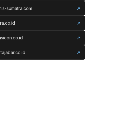
nis-sumatra.com
↗
ora.co.id
↗
nsicon.co.id
↗
tajabar.co.id
↗