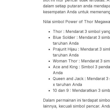
dalam setiap putaran anda mendapat
kesempatan Anda untuk memenangk
Nilai simbol Power of Thor Megawa
Thor : Mendarat 3 simbol ya
Blue Soldier : Mendarat 3 si
taruhan Anda
Prajurit Hijau : Mendarat 3 
taruhan Anda
Woman Thor : Mendarat 3 sim
Ace and King : Simbol 3 pend
Anda
Queen and Jack : Mendarat 3
x taruhan Anda
10 dan 9 : Mendaratkan 3 sim
Dalam permainan ini terdapat simb
lainnya, kecuali simbol pencar. An