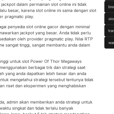
ckpot dalam permainan slot online ini tidak
bis
lu besar, karena slot online ini sama dengan slot
er pragmatic play.
sii
agai penyedia slot online gacor dengan minimal
tra
awarkan jackpot yang besar. Anda tidak perlu
isediakan oleh provider pragmatic play. Nilai RTP
war
e sangat tinggi, sangat membantu anda dalam
g tinggi untuk slot Power Of Thor Megaways
menggunakan berbagai trik dan strategi saat
diah yang anda dapatkan lebih besar dan anda
ntuk mengetahui strategi tersebut tentunya tidak
n riset dan eksperimen yang menghabiskan
anda, admin akan memberikan anda strategi untuk
ktu singkat dan tidak terlalu banyak