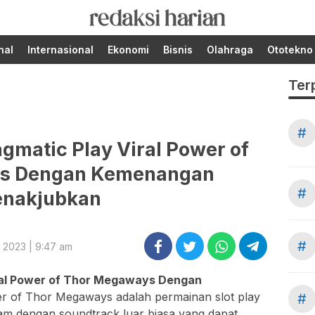
Berita Terupdate dari
RedaksiHarian.com
Redaksi Harian!
nal
Internasional
Ekonomi
Bisnis
Olahraga
Ototekno
Ter
#
matic Play Viral Power of
s Dengan Kemenangan
#
nakjubkan
#
, 2023 | 9:47 am
ral Power of Thor Megaways Dengan
r of Thor Megaways adalah permainan slot play
#
m dengan soundtrack luar biasa yang dapat