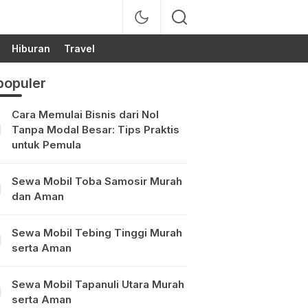
Hiburan
Travel
populer
Cara Memulai Bisnis dari Nol
Tanpa Modal Besar: Tips Praktis
untuk Pemula
Sewa Mobil Toba Samosir Murah
dan Aman
Sewa Mobil Tebing Tinggi Murah
serta Aman
Sewa Mobil Tapanuli Utara Murah
serta Aman