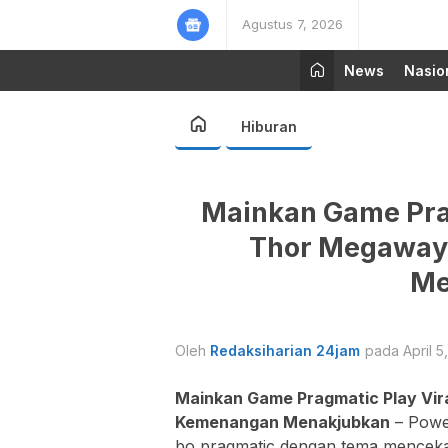
Agustus 7, 2026
News
Nasio
Hiburan
Mainkan Game Prag
Thor Megaway
Me
Oleh
Redaksiharian 24jam
pada April 5
Mainkan Game Pragmatic Play Vi
Kemenangan Menakjubkan
– Powe
bo pragmatic dengan tema menceka