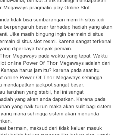
ama-lama, berikut 5 trik strategi mendapatkan
r Megaways pragmatic play Online Slot:
nda tidak bisa sembarangan memilih situs judi
uga berpengaruh besar terhadap hadiah yang akan
ti. Jika masih bingung ingin bermain di situs
main di situs slot resmi, karena sangat terkenal
r yang dipercaya banyak pemain.
 Thor Megaways pada waktu yang tepat. Waktu
lot online Power Of Thor Megaways adalah dari
 Kenapa harus jam itu? karena pada saat itu
slot online Power Of Thor Megaways sehingga
 mendapatkan jackpot sangat besar.
 taruhan yang stabil, hal ini sangat
hadiah yang akan anda dapatkan. Karena pada
han yang naik turun maka akan sulit bagi sistem
 yang mana sehingga sistem akan menunda
rikan.
aat bermain, maksud dari tidak keluar masuk