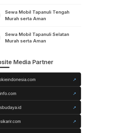
Sewa Mobil Tapanuli Tengah
Murah serta Aman
Sewa Mobil Tapanuli Selatan
Murah serta Aman
site Media Partner
okieindonesia.com
↗
info.com
↗
usbudaya.id
↗
sikarir.com
↗