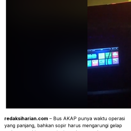
redaksiharian.com
– Bus AKAP punya waktu operasi
yang panjang, bahkan sopir harus mengarungi gelap