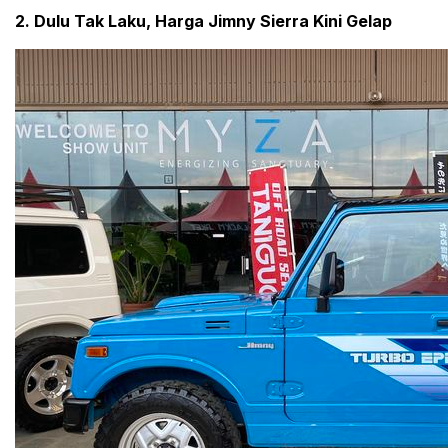
2. Dulu Tak Laku, Harga Jimny Sierra Kini Gelap