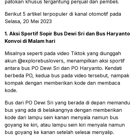
patokan khusus tergantung penjual dan pembeli.
Berikut 5 artikel terpopuler di kanal otomotif pada
Selasa, 20 Mei 2023
1. Aksi Sportif Sopir Bus Dewi Sri dan Bus Haryanto
Konvoi di Malam hari
Misalnya seperti pada video Tiktok yang diunggah
akun @explorebuslovers, menampilkan aksi sportif
antara bus PO Dewi Sri dan PO Haryanto. Kendati
berbeda PO, kedua bus pada video tersebut, nampak
kompak dengan memberikan kode dan membaca
kode.
Bus dari PO Dewi Sri yang berada di depan memandu
bus yang ada di belakangnya dengan memberikan
kode dari lampu sein kanan menyala namun bus
goyang ke kiri, atau lampu sein kiri menyala namun
bus goyang ke kanan setelah selesai menyalip.