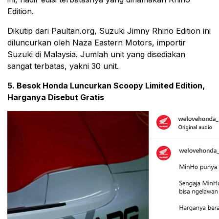
Edition.
Dikutip dari Paultan.org, Suzuki Jimny Rhino Edition ini
diluncurkan oleh Naza Eastern Motors, importir
Suzuki di Malaysia. Jumlah unit yang disediakan
sangat terbatas, yakni 30 unit.
5. Besok Honda Luncurkan Scoopy Limited Edition,
Harganya Disebut Gratis