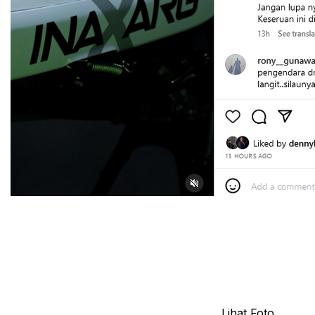
Lihat Foto