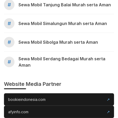
#
Sewa Mobil Tanjung Balai Murah serta Aman
#
Sewa Mobil Simalungun Murah serta Aman
#
Sewa Mobil Sibolga Murah serta Aman
Sewa Mobil Serdang Bedagai Murah serta
#
Aman
Website Media Partner
bookieindonesia.com
↗
afyinfo.com
↗