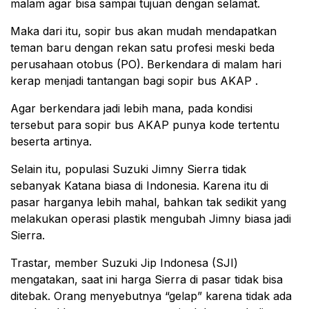
malam agar bisa sampai tujuan dengan selamat.
Maka dari itu, sopir bus akan mudah mendapatkan
teman baru dengan rekan satu profesi meski beda
perusahaan otobus (PO). Berkendara di malam hari
kerap menjadi tantangan bagi sopir bus AKAP .
Agar berkendara jadi lebih mana, pada kondisi
tersebut para sopir bus AKAP punya kode tertentu
beserta artinya.
Selain itu, populasi Suzuki Jimny Sierra tidak
sebanyak Katana biasa di Indonesia. Karena itu di
pasar harganya lebih mahal, bahkan tak sedikit yang
melakukan operasi plastik mengubah Jimny biasa jadi
Sierra.
Trastar, member Suzuki Jip Indonesa (SJI)
mengatakan, saat ini harga Sierra di pasar tidak bisa
ditebak. Orang menyebutnya “gelap” karena tidak ada