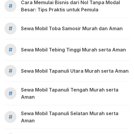
Cara Memulai Bisnis dari Nol Tanpa Modal
#
Besar: Tips Praktis untuk Pemula
#
Sewa Mobil Toba Samosir Murah dan Aman
#
Sewa Mobil Tebing Tinggi Murah serta Aman
#
Sewa Mobil Tapanuli Utara Murah serta Aman
Sewa Mobil Tapanuli Tengah Murah serta
#
Aman
Sewa Mobil Tapanuli Selatan Murah serta
#
Aman