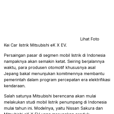
Lihat Foto
Kei Car listrik Mitsubishi eK X EV.
Persaingan pasar di segmen mobil listrik di Indonesia
nampaknya akan semakin ketat. Seiring berjalannya
waktu, para produsen otomotif khususnya asal
Jepang bakal menunjukan komitmennya membantu
pemerintah dalam program percepatan era elektrifikasi
kendaraan.
Salah satunya Mitsubishi berencana akan mulai
melakukan studi mobil listrik penumpang di Indonesia
mulai tahun ini. Modelnya, yaitu Nissan Sakura dan