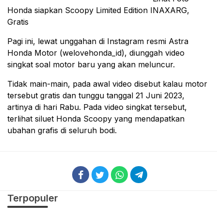
Honda siapkan Scoopy Limited Edition INAXARG,
Gratis
Pagi ini, lewat unggahan di Instagram resmi Astra
Honda Motor (welovehonda_id), diunggah video
singkat soal motor baru yang akan meluncur.
Tidak main-main, pada awal video disebut kalau motor
tersebut gratis dan tunggu tanggal 21 Juni 2023,
artinya di hari Rabu. Pada video singkat tersebut,
terlihat siluet Honda Scoopy yang mendapatkan
ubahan grafis di seluruh bodi.
Terpopuler