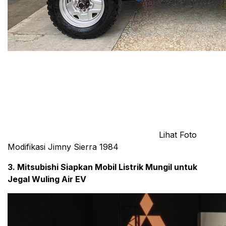
Lihat Foto
Modifikasi Jimny Sierra 1984
3. Mitsubishi Siapkan Mobil Listrik Mungil untuk
Jegal Wuling Air EV