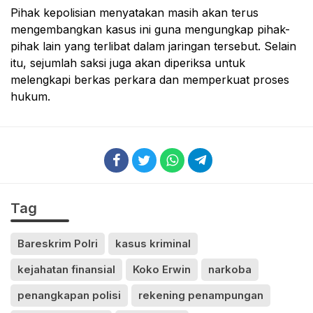
Pihak kepolisian menyatakan masih akan terus
mengembangkan kasus ini guna mengungkap pihak-
pihak lain yang terlibat dalam jaringan tersebut. Selain
itu, sejumlah saksi juga akan diperiksa untuk
melengkapi berkas perkara dan memperkuat proses
hukum.
Tag
Bareskrim Polri
kasus kriminal
kejahatan finansial
Koko Erwin
narkoba
penangkapan polisi
rekening penampungan