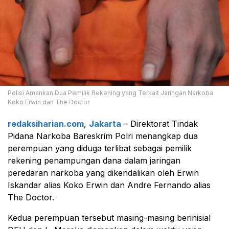
Polisi Amankan Dua Pemilik Rekening yang Terkait Jaringan Narkoba
Koko Erwin dan The Doctor
redaksiharian.com
,
Jakarta
– Direktorat Tindak
Pidana Narkoba Bareskrim Polri menangkap dua
perempuan yang diduga terlibat sebagai pemilik
rekening penampungan dana dalam jaringan
peredaran narkoba yang dikendalikan oleh Erwin
Iskandar alias Koko Erwin dan Andre Fernando alias
The Doctor.
Kedua perempuan tersebut masing-masing berinisial