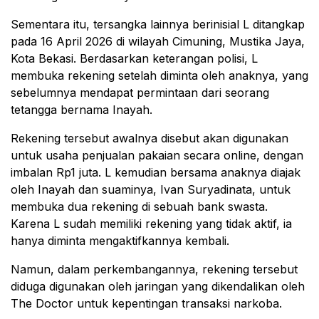
Sementara itu, tersangka lainnya berinisial L ditangkap
pada 16 April 2026 di wilayah Cimuning, Mustika Jaya,
Kota Bekasi. Berdasarkan keterangan polisi, L
membuka rekening setelah diminta oleh anaknya, yang
sebelumnya mendapat permintaan dari seorang
tetangga bernama Inayah.
Rekening tersebut awalnya disebut akan digunakan
untuk usaha penjualan pakaian secara online, dengan
imbalan Rp1 juta. L kemudian bersama anaknya diajak
oleh Inayah dan suaminya, Ivan Suryadinata, untuk
membuka dua rekening di sebuah bank swasta.
Karena L sudah memiliki rekening yang tidak aktif, ia
hanya diminta mengaktifkannya kembali.
Namun, dalam perkembangannya, rekening tersebut
diduga digunakan oleh jaringan yang dikendalikan oleh
The Doctor untuk kepentingan transaksi narkoba.