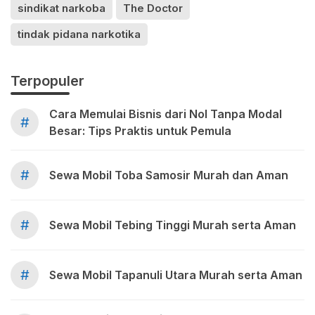
sindikat narkoba
The Doctor
tindak pidana narkotika
Terpopuler
Cara Memulai Bisnis dari Nol Tanpa Modal
#
Besar: Tips Praktis untuk Pemula
#
Sewa Mobil Toba Samosir Murah dan Aman
#
Sewa Mobil Tebing Tinggi Murah serta Aman
#
Sewa Mobil Tapanuli Utara Murah serta Aman