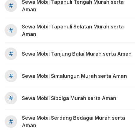
Sewa Mobil Tapanuli Tengah Murah serta
#
Aman
Sewa Mobil Tapanuli Selatan Murah serta
#
Aman
#
Sewa Mobil Tanjung Balai Murah serta Aman
#
Sewa Mobil Simalungun Murah serta Aman
#
Sewa Mobil Sibolga Murah serta Aman
Sewa Mobil Serdang Bedagai Murah serta
#
Aman