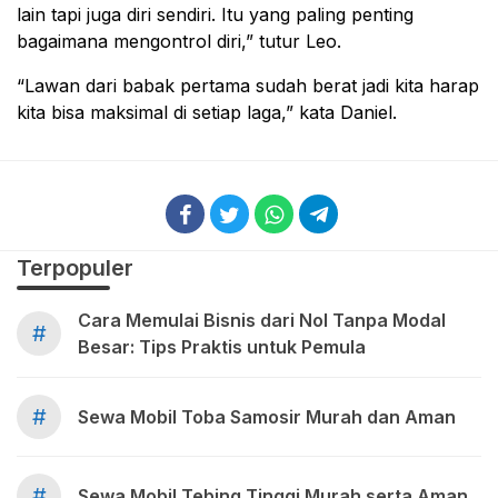
lain tapi juga diri sendiri. Itu yang paling penting
bagaimana mengontrol diri,” tutur Leo.
“Lawan dari babak pertama sudah berat jadi kita harap
kita bisa maksimal di setiap laga,” kata Daniel.
Terpopuler
Cara Memulai Bisnis dari Nol Tanpa Modal
#
Besar: Tips Praktis untuk Pemula
#
Sewa Mobil Toba Samosir Murah dan Aman
#
Sewa Mobil Tebing Tinggi Murah serta Aman