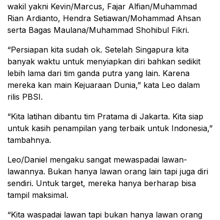
wakil yakni Kevin/Marcus, Fajar Alfian/Muhammad
Rian Ardianto, Hendra Setiawan/Mohammad Ahsan
serta Bagas Maulana/Muhammad Shohibul Fikri.
“Persiapan kita sudah ok. Setelah Singapura kita
banyak waktu untuk menyiapkan diri bahkan sedikit
lebih lama dari tim ganda putra yang lain. Karena
mereka kan main Kejuaraan Dunia,” kata Leo dalam
rilis PBSI.
“Kita latihan dibantu tim Pratama di Jakarta. Kita siap
untuk kasih penampilan yang terbaik untuk Indonesia,”
tambahnya.
Leo/Daniel mengaku sangat mewaspadai lawan-
lawannya. Bukan hanya lawan orang lain tapi juga diri
sendiri. Untuk target, mereka hanya berharap bisa
tampil maksimal.
“Kita waspadai lawan tapi bukan hanya lawan orang